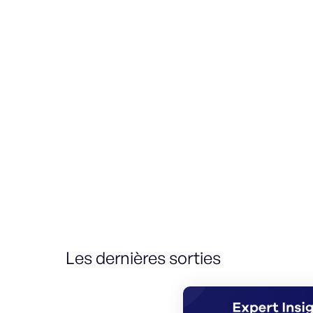
Les dernières sorties