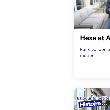
Hexa et A
Faire valider 
métier