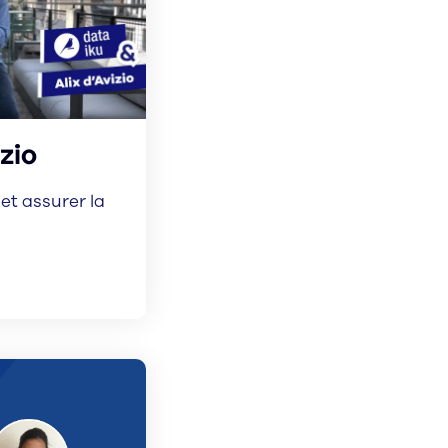
zio
et assurer la