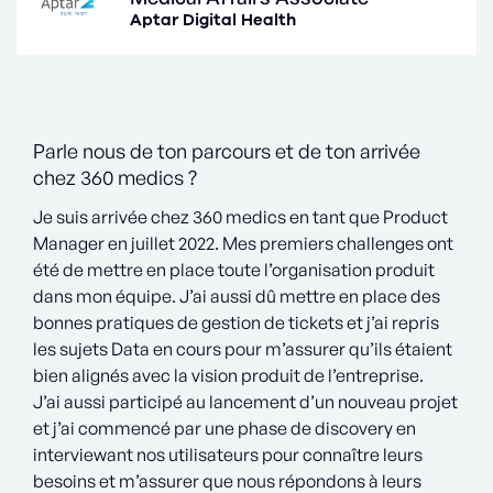
Aptar Digital Health
Parle nous de ton parcours et de ton arrivée
chez 360 medics ?
Je suis arrivée chez 360 medics en tant que Product
Manager en juillet 2022. Mes premiers challenges ont
été de mettre en place toute l’organisation produit
dans mon équipe. J’ai aussi dû mettre en place des
bonnes pratiques de gestion de tickets et j’ai repris
les sujets Data en cours pour m’assurer qu’ils étaient
bien alignés avec la vision produit de l’entreprise.
J’ai aussi participé au lancement d’un nouveau projet
et j’ai commencé par une phase de discovery en
interviewant nos utilisateurs pour connaître leurs
besoins et m’assurer que nous répondons à leurs