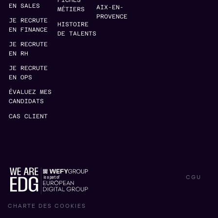
FICHES
EN SALES
AIX-EN-
MÉTIERS
PROVENCE
JE RECRUTE
HISTOIRE
EN FINANCE
DE TALENTS
JE RECRUTE
EN RH
JE RECRUTE
EN OPS
ÉVALUEZ MES
CANDIDATS
CAS CLIENT
CGU
CHARTE DES COOKIES