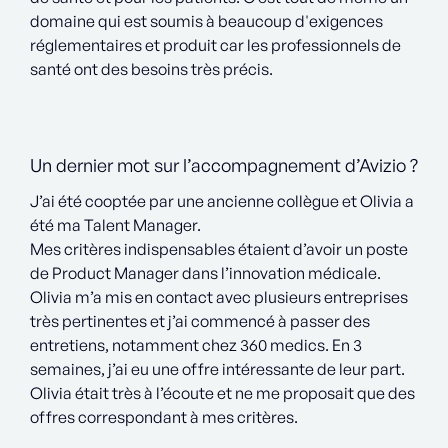
domaine qui est soumis à beaucoup d'exigences
réglementaires et produit car les professionnels de
santé ont des besoins très précis.
Un dernier mot sur l’accompagnement d’Avizio ?
J’ai été cooptée par une ancienne collègue et Olivia a
été ma Talent Manager.
Mes critères indispensables étaient d’avoir un poste
de Product Manager dans l’innovation médicale.
Olivia m’a mis en contact avec plusieurs entreprises
très pertinentes et j’ai commencé à passer des
entretiens, notamment chez 360 medics. En 3
semaines, j’ai eu une offre intéressante de leur part.
Olivia était très à l’écoute et ne me proposait que des
offres correspondant à mes critères.