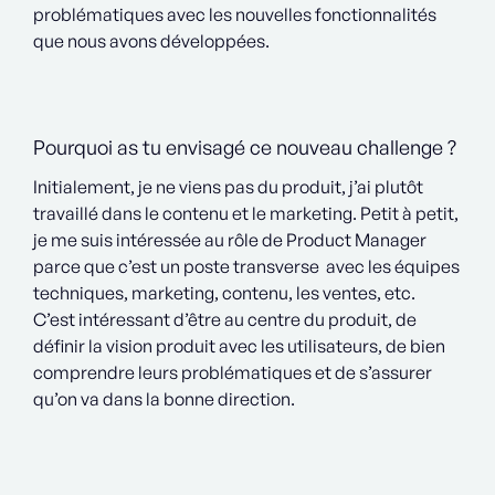
problématiques avec les nouvelles fonctionnalités
que nous avons développées.
Pourquoi as tu envisagé ce nouveau challenge ?
Initialement, je ne viens pas du produit, j’ai plutôt
travaillé dans le contenu et le marketing. Petit à petit,
je me suis intéressée au rôle de Product Manager
parce que c’est un poste transverse avec les équipes
techniques, marketing, contenu, les ventes, etc.
C’est intéressant d’être au centre du produit, de
définir la vision produit avec les utilisateurs, de bien
comprendre leurs problématiques et de s’assurer
qu’on va dans la bonne direction.