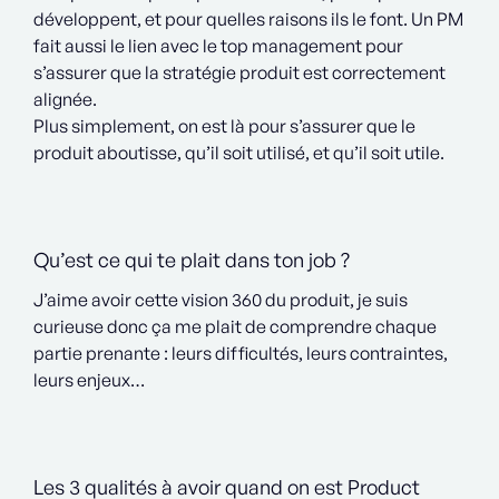
développent, et pour quelles raisons ils le font. Un PM
fait aussi le lien avec le top management pour
s’assurer que la stratégie produit est correctement
alignée.
Plus simplement, on est là pour s’assurer que le
produit aboutisse, qu’il soit utilisé, et qu’il soit utile.
Qu’est ce qui te plait dans ton job ?
J’aime avoir cette vision 360 du produit, je suis
curieuse donc ça me plait de comprendre chaque
partie prenante : leurs difficultés, leurs contraintes,
leurs enjeux…
Les 3 qualités à avoir quand on est Product