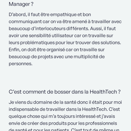
Manager ?
D’abord, il faut être empathique et bon
communiquant car on va être amené à travailler avec
beaucoup d’interlocuteurs différents. Aussi, il faut
avoir une sensibilité utilisateur car on travaille sur
leurs problématiques pour leur trouver des solutions.
Enfin, on doit être organisé car on travaille sur
beaucoup de projets avec une multiplicité de
personnes.
C’est comment de bosser dans la HealthTech ?
Je viens du domaine de la santé donc il était pour moi
indispensable de travailler dans la HealthTech. C’est
quelque chose qui m’a toujours intéressé et j’avais
envie de créer des produits pour les professionnels
de santé et pour les patients. C’est tout de même un