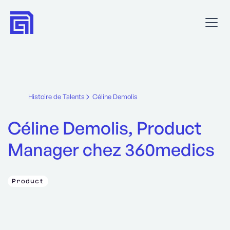
Histoire de Talents
Céline Demolis
Céline Demolis, Product
Manager chez 360medics
Product