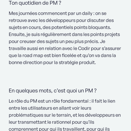
Ton quotidien de PM ?
Mes journées commencent par un daily : on se
retrouve avec les développeurs pour discuter des
sujets en cours, des potentiels points bloquants.
Ensuite, je suis régulièrement dans les points projets
pour creuser des sujets un peu plus précis. Je
travaille aussi en relation avec le Codir pour s’assurer
que la road map est bien ficelée et qu’on va dans la
bonne direction pour la stratégie produit.
En quelques mots, c’est quoi un PM ?
Le rôle du PM est un rôle fondamental : il fait le lien
entre les utilisateurs en allant voir leurs
problématiques sur le terrain, et les développeurs en
leur transmettant le rationnel pour qu’ils
comprennent pour qui ils travaillent, pour qui ils