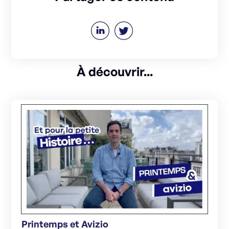
À découvrir...
Printemps et Avizio