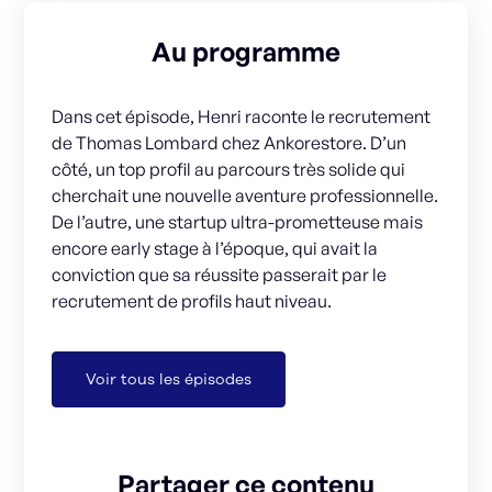
Au programme
Dans cet épisode, Henri raconte le recrutement
de Thomas Lombard chez Ankorestore. D’un
côté, un top profil au parcours très solide qui
cherchait une nouvelle aventure professionnelle.
De l’autre, une startup ultra-prometteuse mais
encore early stage à l’époque, qui avait la
conviction que sa réussite passerait par le
recrutement de profils haut niveau.
Voir tous les épisodes
Partager ce contenu