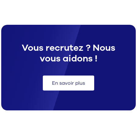
Vous recrutez ? Nous
vous aidons !
En savoir plus