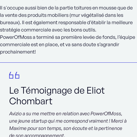
Il s'occupe aussi bien de la partie toitures en mousse que de
la vente des produits mobiliers (mur végétalisé dans les
bureaux). Il est également responsable d’établir la meilleure
stratégie commerciale avec les bons outils.
PowerOfMoss a terminé sa première levée de fonds, l’équipe
commerciale est en place, et va sans doute s’agrandir
prochainement!
Le Témoignage de Eliot
Chombart
Avizio a su me mettre en relation avec PowerOfMoss,
une jeune startup qui me correspond vraiment ! Merci à
Maxime pour son temps, son écoute et la pertinence
de son accompagnement.