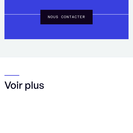
NOUS CONTACTER
Voir plus