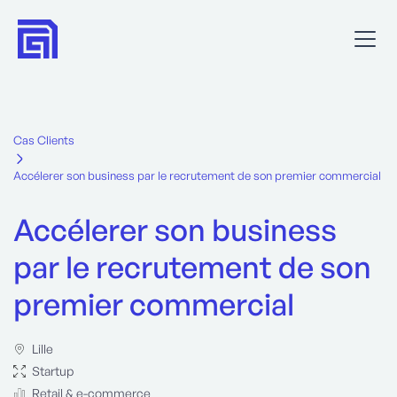
Cas Clients
Accélerer son business par le recrutement de son premier commercial
Accélerer son business
par le recrutement de son
premier commercial
Lille
Startup
Retail & e-commerce