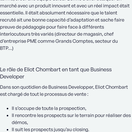
marché avec un produit innovant et avec un réel impact était
essentielle. Il était absolument nécessaire que le talent
recruté ait une bonne capacité d’adaptation et sache faire
preuve de pédagogie pour faire face à différents
interlocuteurs très variés (directeur de magasin, chef
d’entreprise PME comme Grands Comptes, secteur du
BTP…)
Le rôle de Eliot Chombart en tant que Business
Developer
Dans son quotidien de Business Developper, Eliot Chombart
est chargé de tout le processus de vente :
Il s’occupe de toute la prospection,
Il rencontre les prospects sur le terrain pour réaliser des
démos,
Il suit les prospects jusqu’au closing.