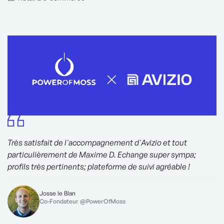
Très satisfait de l'accompagnement d'Avizio et tout
particulièrement de Maxime D. Echange super sympa;
profils très pertinents; plateforme de suivi agréable !
Josse le Blan
Co-Fondateur @PowerOfMoss