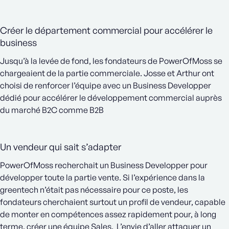
Créer le département commercial pour accélérer le
business
Jusqu’à la levée de fond, les fondateurs de PowerOfMoss se
chargeaient de la partie commerciale. Josse et Arthur ont
choisi de renforcer l’équipe avec un Business Developper
dédié pour accélérer le développement commercial auprès
du marché B2C comme B2B
Un vendeur qui sait s’adapter
PowerOfMoss recherchait un Business Developper pour
développer toute la partie vente. Si l’expérience dans la
greentech n’était pas nécessaire pour ce poste, les
fondateurs cherchaient surtout un profil de vendeur, capable
de monter en compétences assez rapidement pour, à long
terme, créer une équipe Sales. L’envie d’aller attaquer un