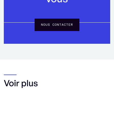
NOUS CONTACTER
Voir plus