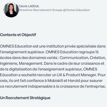
Cécile LADEUIL
Directrice Recrutement Groupe @Omnes Education
Contexte et Objectif
OMNES Education est une institution privée spécialisée dans
l’enseignement supérieur. OMNES Education regroupe 15
écoles dans des domaines variés : Communication, Création,
Ingénierie, Management. Dans le cadre de leur croissance et
de la digitalisation de l’enseignement supérieur, OMNES
Education a souhaité recruter un UX & Product Manager. Pour
cela, ils ont fait confiance à Mobiskill et Harold pour assurer
ce recrutement indispensable à la croissance de l’entreprise.
Un Recrutement Stratégique