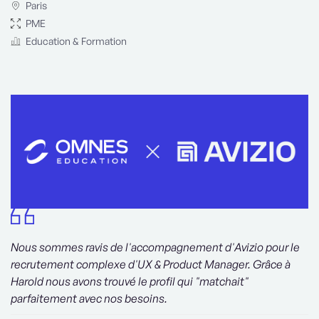
Paris
PME
Education & Formation
Nous sommes ravis de l'accompagnement d'Avizio pour le
recrutement complexe d'UX & Product Manager. Grâce à
Harold nous avons trouvé le profil qui "matchait"
parfaitement avec nos besoins.