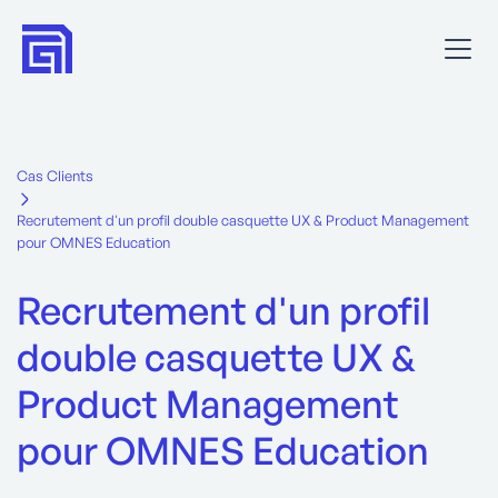
Cas Clients
Recrutement d'un profil double casquette UX & Product Management
pour OMNES Education
Recrutement d'un profil
double casquette UX &
Product Management
pour OMNES Education