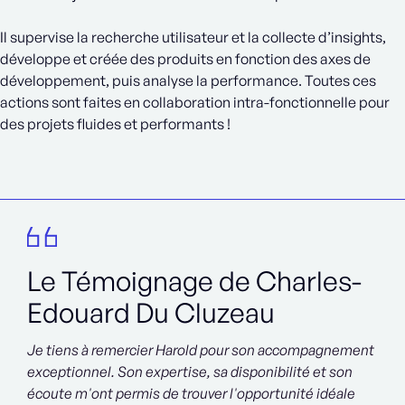
Il supervise la recherche utilisateur et la collecte d’insights,
développe et créée des produits en fonction des axes de
développement, puis analyse la performance. Toutes ces
actions sont faites en collaboration intra-fonctionnelle pour
des projets fluides et performants !
Le Témoignage de Charles-
Edouard Du Cluzeau
Je tiens à remercier Harold pour son accompagnement
exceptionnel. Son expertise, sa disponibilité et son
écoute m'ont permis de trouver l'opportunité idéale