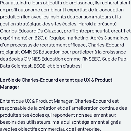
Pour atteindre leurs objectifs de croissance, ils recherchaient
un profil autonome combinant l’expertise de la conception
produit en lien avec les insights des consommateurs et la
gestion stratégique des sites écoles. Harold a présenté
Charles-Edouard Du Cluzeau, profil entrepreneurial, créatif et
expérimenté en B2C, à l’équipe marketing. Après 3 semaines
d’un processus de recrutement efficace, Charles-Edouard
rejoignait OMNES Education pour participer à la croissance
des écoles OMNES Education comme l’INSEEC, Sup de Pub,
Data Scientest, ESCE, et bien d’autres !
Le rôle de Charles-Edouard en tant que UX & Product
Manager
En tant que UX & Product Manager, Charles-Edouard est
responsable de la création et de l'amélioration continue des
produits sites écoles qui répondent non seulement aux
besoins des utilisateurs, mais qui sont également alignés
avec les objectifs commerciaux de l'entreprise.