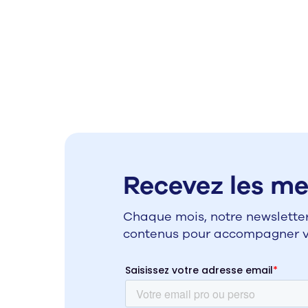
Recevez les mei
Chaque mois, notre newsletter
contenus pour accompagner vo