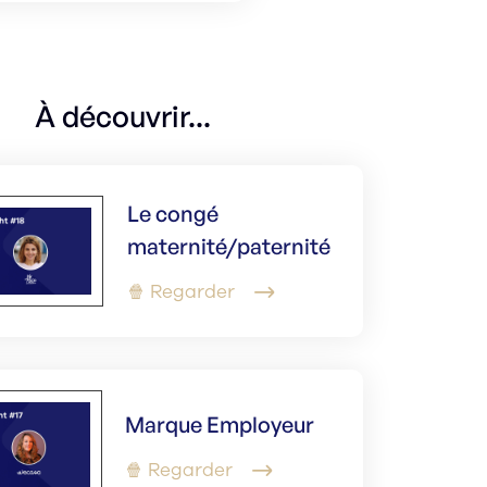
À découvrir...
Le congé
maternité/paternité
🍿 Regarder
Marque Employeur
🍿 Regarder