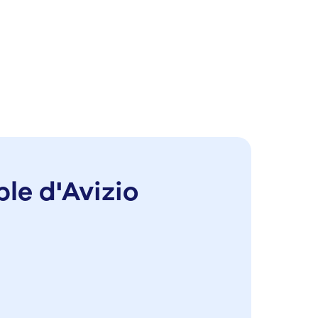
le d'Avizio