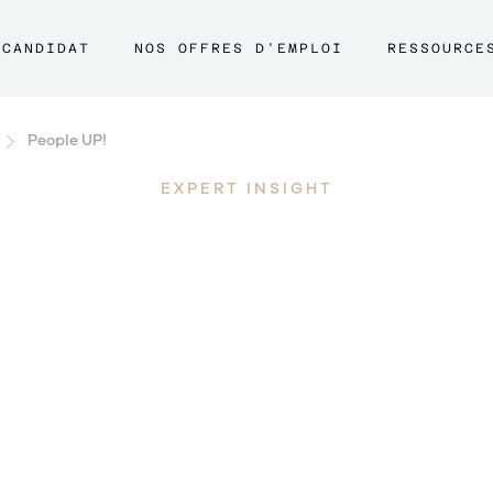
CANDIDAT
NOS OFFRES D'EMPLOI
RESSOURCE
People UP!
EXPERT INSIGHT