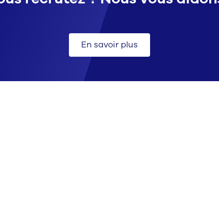
En savoir plus