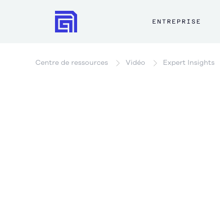
ENTREPRISE
Centre de ressources
Vidéo
Expert Insights