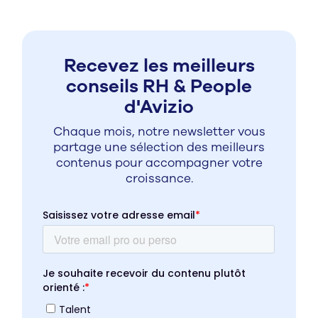
Recevez les meilleurs
conseils RH & People
d'Avizio
Chaque mois, notre newsletter vous
partage une sélection des meilleurs
contenus pour accompagner votre
croissance.