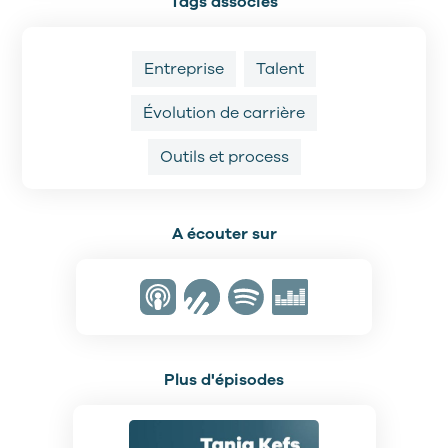
Tags associés
Entreprise
Talent
Évolution de carrière
Outils et process
A écouter sur
Plus d'épisodes