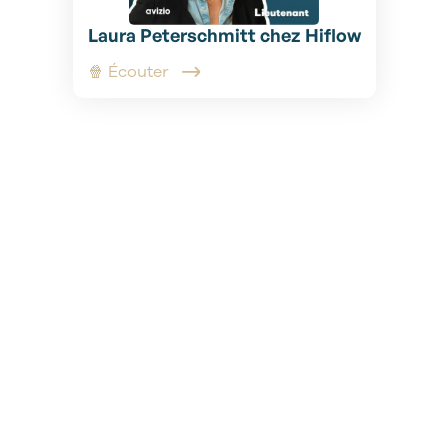
Laura Peterschmitt chez Hiflow
🍿 Écouter