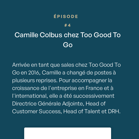
ÉPISODE
#4
Camille Colbus chez Too Good To
Go
Arrivée en tant que sales chez Too Good To
Go en 2016, Camille a changé de postes à
plusieurs reprises. Pour accompagner la
croissance de l'entreprise en France et à
l'international, elle a été successivement
Directrice Générale Adjointe, Head of
Customer Success, Head of Talent et DRH.