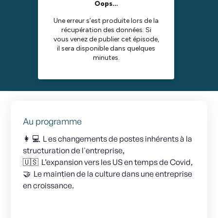
Au programme
👩 💻 L es changements de postes inhérents à la
structuration de l'entreprise,
🇺🇸 L’expansion vers les US en temps de Covid,
🤝 Le maintien de la culture dans une entreprise
en croissance.