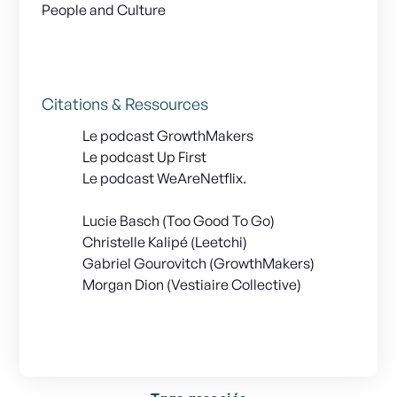
People and Culture
Citations & Ressources
Le podcast GrowthMakers
Le podcast Up First
Le podcast WeAreNetflix.
Lucie Basch (Too Good To Go)
Christelle Kalipé (Leetchi)
Gabriel Gourovitch (GrowthMakers)
Morgan Dion (Vestiaire Collective)