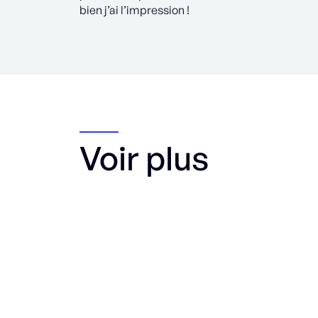
bien j’ai l’impression !
Voir plus