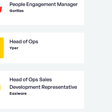
People Engagement Manager
Gorillas
Head of Ops
Yper
Head of Ops Sales
Development Representative
Easiware