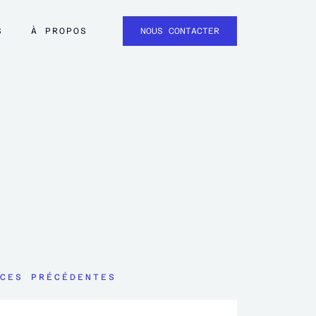
S
À PROPOS
NOUS CONTACTER
CES PRÉCÉDENTES