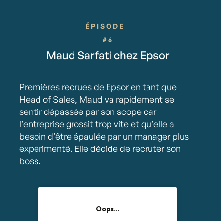
ÉPISODE
#6
Maud Sarfati chez Epsor
Premières recrues de Epsor en tant que
Head of Sales, Maud va rapidement se
sentir dépassée par son scope car
l’entreprise grossit trop vite et qu’elle a
besoin d’être épaulée par un manager plus
expérimenté. Elle décide de recruter son
boss.