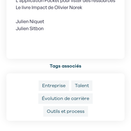
L'application Pocket pour lister des ressources
Le livre Impact de Olivier Norek
Julien Niquet
Julien Sitbon
Tags associés
Entreprise
Talent
Évolution de carrière
Outils et process