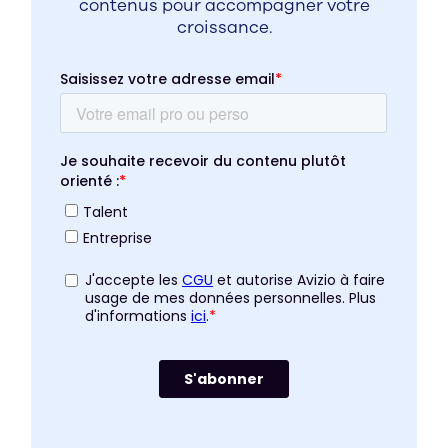
contenus pour accompagner votre
croissance.