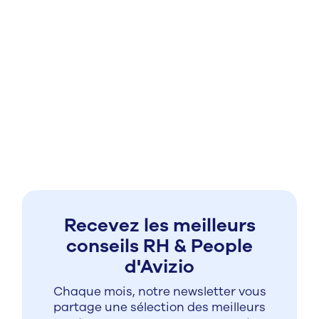
Découvrir
Recevez les meilleurs
conseils RH & People
d'Avizio
Chaque mois, notre newsletter vous
partage une sélection des meilleurs