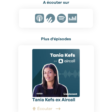
A écouter sur
Plus d'épisodes
Tania Kefs ex Aircall
🍿 Écouter