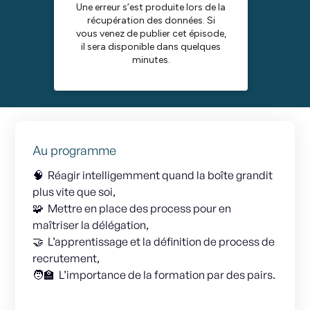
Au programme
🧠 Réagir intelligemment quand la boîte grandit
plus vite que soi,
🧩 Mettre en place des process pour en
maîtriser la délégation,
🤝 L’apprentissage et la définition de process de
recrutement,
🧑‍🏫 L’importance de la formation par des pairs.