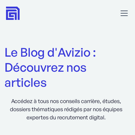
Le Blog d'Avizio :
Découvrez nos
articles
Accédez à tous nos conseils carrière, études,
dossiers thématiques rédigés par nos équipes
expertes du recrutement digital.