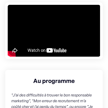
Au programme
“J’ai des difficultés à trouver le bon responsable
marketing”, “Mon erreur de recrutement m’a
coûté cher et j’ai perdu du temps”, ou encore “Je