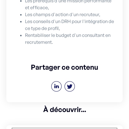
Les prérequis d'une mission performante
et efficace,
Les champs d'action d'un recruteur,
Les conseils d'un DRH pour l'intégration de
ce type de profil,
Rentabiliser le budget d'un consultant en
recrutement.
Partager ce contenu
À découvrir...