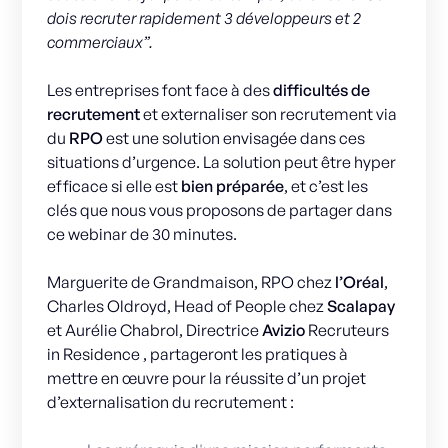
dois recruter rapidement 3 développeurs et 2
commerciaux”.
Les entreprises font face à des
difficultés de
recrutement
et externaliser son recrutement via
du
RPO
est une solution envisagée dans ces
situations d’urgence. La solution peut être hyper
efficace si elle est
bien préparée
, et c’est les
clés que nous vous proposons de partager dans
ce webinar de 30 minutes.
Marguerite de Grandmaison, RPO chez
l’Oréal
,
Charles Oldroyd, Head of People chez
Scalapay
et Aurélie Chabrol, Directrice
Avizio
Recruteurs
in Residence , partageront les pratiques à
mettre en œuvre pour la réussite d’un projet
d’externalisation du recrutement :