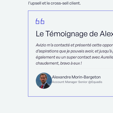
l’upsell et le cross-sell client.
Le Témoignage de Ale
Avizio m’a contacté et présenté cette oppor
d’aspirations que je pouvais avoir, et jusqu’à
également eu un super contact avec Aurell
chaudement, bravo à eux !
Alexandre Morin-Bargeton
Account Manager Senior @Equadis