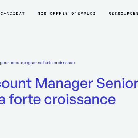
CANDIDAT
NOS OFFRES D'EMPLOI
RESSOURCE
pour accompagner sa forte croissance
count Manager Senior
 forte croissance