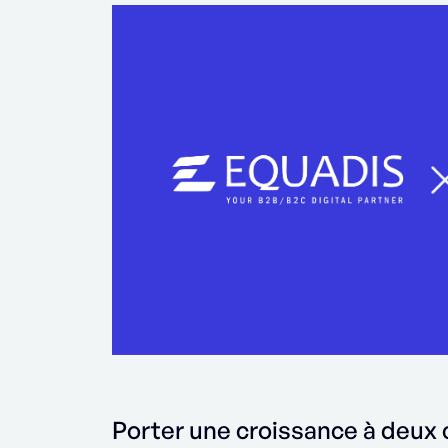
Porter une croissance à deux 