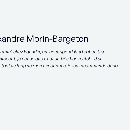
xandre Morin-Bargeton
tunité chez Equadis, qui correspondait à tout un tas
 présent, je pense que c’est un très bon match ! J’ai
e tout au long de mon expérience, je les recommande donc