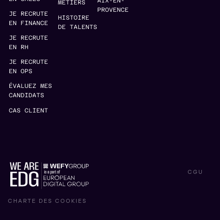
AIX-EN-
MÉTIERS
PROVENCE
JE RECRUTE
HISTOIRE
EN FINANCE
DE TALENTS
JE RECRUTE
EN RH
JE RECRUTE
EN OPS
ÉVALUEZ MES
CANDIDATS
CAS CLIENT
CGU
CHARTE DES COOKIES