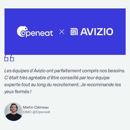
Les équipes d'Avizio ont parfaitement compris nos besoins.
C'était très agréable d'être conseillé par leur équipe
experte tout au long du recrutement. Je recommande les
yeux fermés !
Martin Catineau
CMO @Openeat