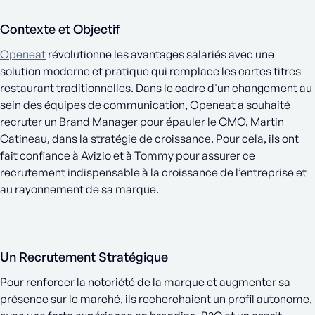
Contexte et Objectif
Openeat
révolutionne les avantages salariés avec une
solution moderne et pratique qui remplace les cartes titres
restaurant traditionnelles. Dans le cadre d'un changement au
sein des équipes de communication, Openeat a souhaité
recruter un Brand Manager pour épauler le CMO, Martin
Catineau, dans la stratégie de croissance. Pour cela, ils ont
fait confiance à Avizio et à Tommy pour assurer ce
recrutement indispensable à la croissance de l’entreprise et
au rayonnement de sa marque.
Un Recrutement Stratégique
Pour renforcer la notoriété de la marque et augmenter sa
présence sur le marché, ils recherchaient un profil autonome,