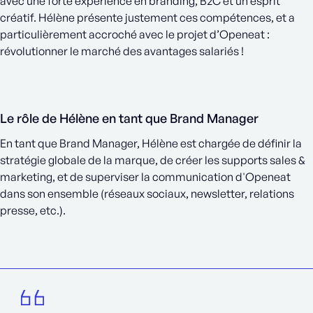
avec une forte expérience en branding, B2C et un esprit
créatif. Hélène présente justement ces compétences, et a
particulièrement accroché avec le projet d’Openeat :
révolutionner le marché des avantages salariés !
Le rôle de Hélène en tant que Brand Manager
En tant que Brand Manager, Hélène est chargée de définir la
stratégie globale de la marque, de créer les supports sales &
marketing, et de superviser la communication d'Openeat
dans son ensemble (réseaux sociaux, newsletter, relations
presse, etc.).