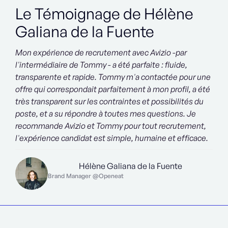
Le Témoignage de Hélène
Galiana de la Fuente
Mon expérience de recrutement avec Avizio -par
l'intermédiaire de Tommy - a été parfaite : fluide,
transparente et rapide. Tommy m'a contactée pour une
offre qui correspondait parfaitement à mon profil, a été
très transparent sur les contraintes et possibilités du
poste, et a su répondre à toutes mes questions. Je
recommande Avizio et Tommy pour tout recrutement,
l'expérience candidat est simple, humaine et efficace.
Hélène Galiana de la Fuente
Brand Manager @Openeat