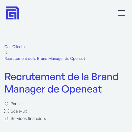
Cas Clients
Recrutement de la Brand Manager de Openeat
Recrutement de la Brand
Manager de Openeat
Paris
Scale-up
Services financiers