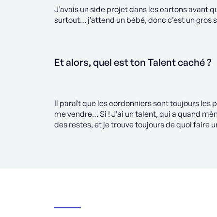
J’avais un side projet dans les cartons avant qu
surtout… j’attend un bébé, donc c’est un gros s
Et alors, quel est ton Talent caché ?
Il paraît que les cordonniers sont toujours les 
me vendre… Si ! J’ai un talent, qui a quand mêm
des restes, et je trouve toujours de quoi faire u