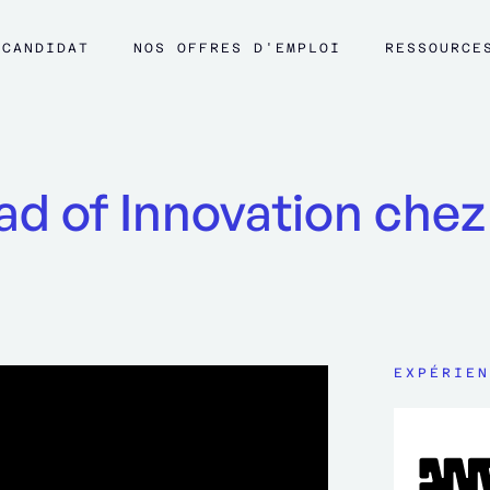
CANDIDAT
NOS OFFRES D'EMPLOI
RESSOURCE
ead of Innovation che
EXPÉRIEN