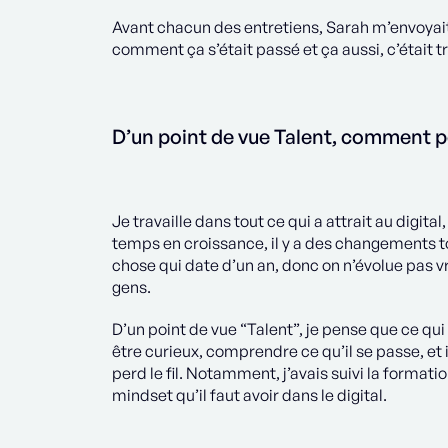
Avant chacun des entretiens, Sarah m’envoya
comment ça s’était passé et ça aussi, c’était tr
D’un point de vue Talent, comment pe
Je travaille dans tout ce qui a attrait au digita
temps en croissance, il y a des changements t
chose qui date d’un an, donc on n’évolue pas 
gens.
D’un point de vue “Talent”, je pense que ce qui
être curieux, comprendre ce qu’il se passe, et 
perd le fil. Notamment, j’avais suivi la formati
mindset qu’il faut avoir dans le digital.