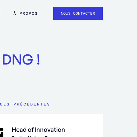
S
À PROPOS
NOUS CONTACTER
z DNG !
CES PRÉCÉDENTES
Head of Innovation