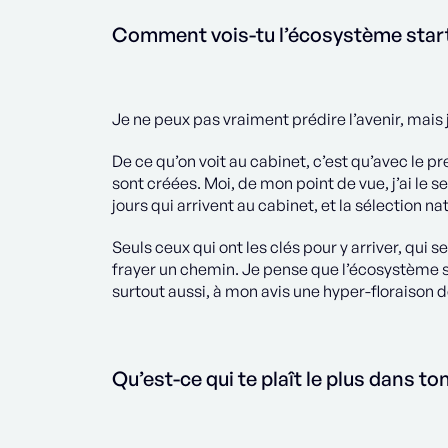
Comment vois-tu l’écosystème start
Je ne peux pas vraiment prédire l’avenir, mais 
De ce qu’on voit au cabinet, c’est qu’avec le 
sont créées. Moi, de mon point de vue, j’ai le s
jours qui arrivent au cabinet, et la sélection nat
Seuls ceux qui ont les clés pour y arriver, qui 
frayer un chemin. Je pense que l’écosystème sta
surtout aussi, à mon avis une hyper-floraison d
Qu’est-ce qui te plaît le plus dans ton