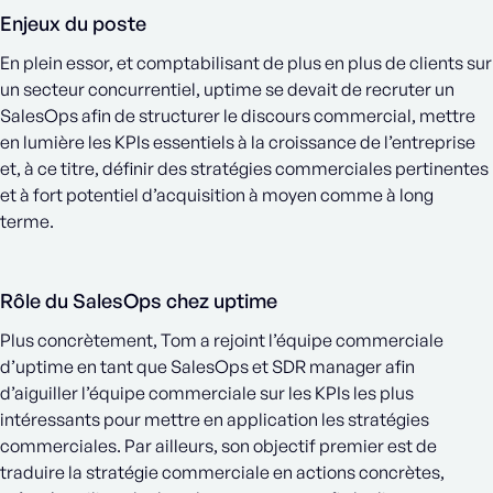
Enjeux du poste
En plein essor, et comptabilisant de plus en plus de clients sur
un secteur concurrentiel, uptime se devait de recruter un
SalesOps afin de structurer le discours commercial, mettre
en lumière les KPIs essentiels à la croissance de l’entreprise
et, à ce titre, définir des stratégies commerciales pertinentes
et à fort potentiel d’acquisition à moyen comme à long
terme.
Rôle du SalesOps chez uptime
Plus concrètement, Tom a rejoint l’équipe commerciale
d’uptime en tant que SalesOps et SDR manager afin
d’aiguiller l’équipe commerciale sur les KPIs les plus
intéressants pour mettre en application les stratégies
commerciales. Par ailleurs, son objectif premier est de
traduire la stratégie commerciale en actions concrètes,