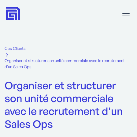
Cas Clients
Organiser et structurer son unité commerciale avec le recrutement
d'un Sales Ops
Organiser et structurer
son unité commerciale
avec le recrutement d'un
Sales Ops