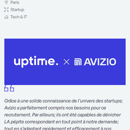
Paris
Startup
Tech & IT
Grâce à une solide connaissance de l’univers des startups;
Avizio a parfaitement compris nos besoins pour ce
recrutement. Par ailleurs; ils ont été capables de dénicher
LA pépite correspondant en tout point à notre demande;
tout en s’adaptant rapidement et efficacement à nos