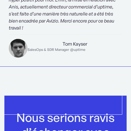
Anis, actuellement directeur commercial d’uptime,
s’est faite d’une manière très naturelle et a été très
bien encadrée par Avizio. Merci encore pour ce beau
travail !
Tom Kayser
SalesOps & SDR Manager @uptime
Nous serions ravis