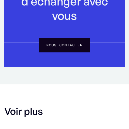
d’échanger avec
vous
NOUS CONTACTER
Voir plus