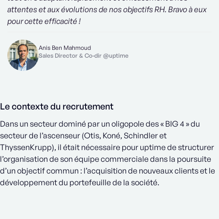
attentes et aux évolutions de nos objectifs RH. Bravo à eux
pour cette efficacité !
Anis Ben Mahmoud
Sales Director & Co-dir @uptime
Le contexte du recrutement
Dans un secteur dominé par un oligopole des « BIG 4 » du
secteur de l’ascenseur (Otis, Koné, Schindler et
ThyssenKrupp), il était nécessaire pour uptime de structurer
l’organisation de son équipe commerciale dans la poursuite
d’un objectif commun : l’acquisition de nouveaux clients et le
développement du portefeuille de la société.