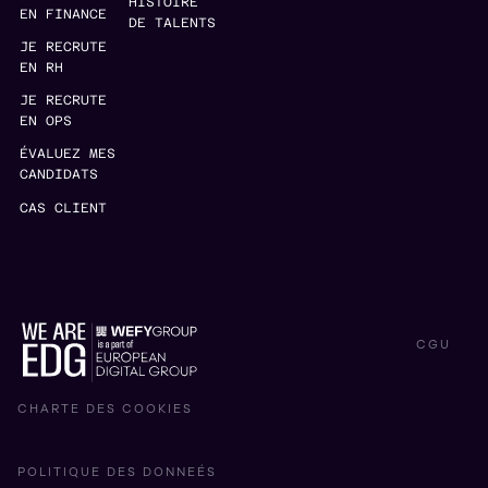
HISTOIRE
EN FINANCE
DE TALENTS
JE RECRUTE
EN RH
JE RECRUTE
EN OPS
ÉVALUEZ MES
CANDIDATS
CAS CLIENT
CGU
CHARTE DES COOKIES
POLITIQUE DES DONNEÉS