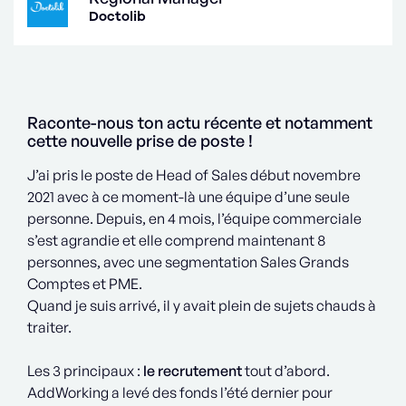
Doctolib
Raconte-nous ton actu récente et notamment
cette nouvelle prise de poste !
J’ai pris le poste de Head of Sales début novembre
2021 avec à ce moment-là une équipe d’une seule
personne. Depuis, en 4 mois, l’équipe commerciale
s’est agrandie et elle comprend maintenant 8
personnes, avec une segmentation Sales Grands
Comptes et PME.
Quand je suis arrivé, il y avait plein de sujets chauds à
traiter.
Les 3 principaux :
le recrutement
tout d’abord.
AddWorking a levé des fonds l’été dernier pour