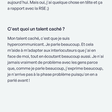
aujourd'hui. Mais oui, j'ai quelque chose en tête et ça
a rapport avec la RSE ;)
C'est quoi un talent caché ?
Mon talent caché, c'est que je suis
hypercommunicant. Je parle beaucoup. Et cela
m’aide à m’adapter aux interlocuteurs que j'ai en
face de moi, tout en écoutant beaucoup aussi. Je n'ai
jamais vraiment de problème avec les gens parce
que, comme je parle beaucoup, j'exprime beaucoup,
je n'arrive pas à la phase problème puisqu'on en a
parlé avant !