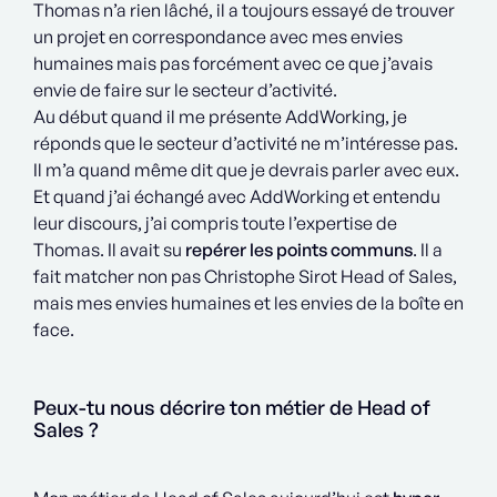
Thomas n’a rien lâché, il a toujours essayé de trouver
un projet en correspondance avec mes envies
humaines mais pas forcément avec ce que j’avais
envie de faire sur le secteur d’activité.
Au début quand il me présente AddWorking, je
réponds que le secteur d’activité ne m’intéresse pas.
Il m’a quand même dit que je devrais parler avec eux.
Et quand j’ai échangé avec AddWorking et entendu
leur discours, j’ai compris toute l’expertise de
Thomas. Il avait su
repérer les points communs
. Il a
fait matcher non pas Christophe Sirot Head of Sales,
mais mes envies humaines et les envies de la boîte en
face.
Peux-tu nous décrire ton métier de Head of
Sales ?