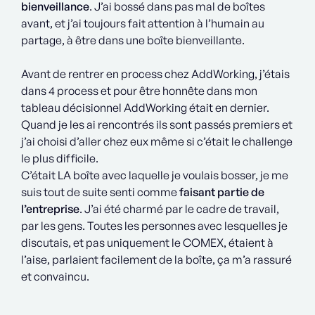
bienveillance
. J’ai bossé dans pas mal de boîtes
avant, et j’ai toujours fait attention à l’humain au
partage, à être dans une boîte bienveillante.
Avant de rentrer en process chez AddWorking, j’étais
dans 4 process et pour être honnête dans mon
tableau décisionnel AddWorking était en dernier.
Quand je les ai rencontrés ils sont passés premiers et
j’ai choisi d’aller chez eux même si c’était le challenge
le plus difficile.
C’était LA boîte avec laquelle je voulais bosser, je me
suis tout de suite senti comme
faisant partie de
l’entreprise
. J’ai été charmé par le cadre de travail,
par les gens. Toutes les personnes avec lesquelles je
discutais, et pas uniquement le COMEX, étaient à
l’aise, parlaient facilement de la boîte, ça m’a rassuré
et convaincu.