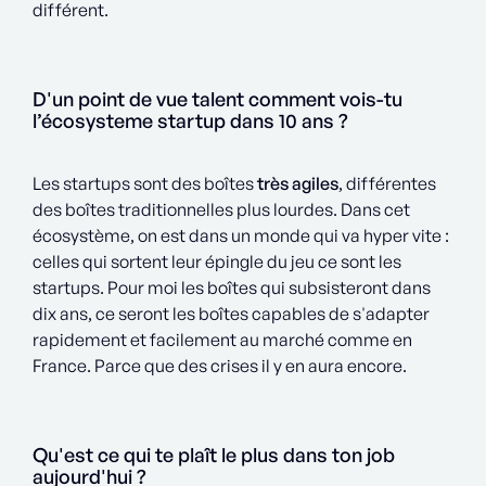
différent.
D'un point de vue talent comment vois-tu
l’écosysteme startup dans 10 ans ?
Les startups sont des boîtes
très agiles
, différentes
des boîtes traditionnelles plus lourdes. Dans cet
écosystème, on est dans un monde qui va hyper vite :
celles qui sortent leur épingle du jeu ce sont les
startups. Pour moi les boîtes qui subsisteront dans
dix ans, ce seront les boîtes capables de s'adapter
rapidement et facilement au marché comme en
France. Parce que des crises il y en aura encore.
Qu'est ce qui te plaît le plus dans ton job
aujourd'hui ?