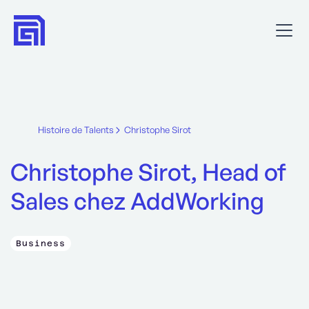
Histoire de Talents
Christophe Sirot
Christophe Sirot, Head of
Sales chez AddWorking
Business