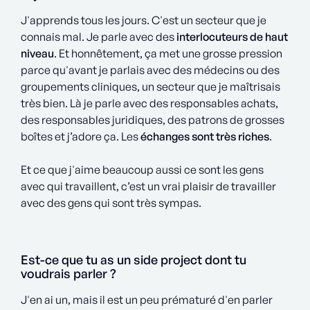
J'apprends tous les jours. C'est un secteur que je
connais mal. Je parle avec des
interlocuteurs de haut
niveau
. Et honnêtement, ça met une grosse pression
parce qu'avant je parlais avec des médecins ou des
groupements cliniques, un secteur que je maîtrisais
très bien. Là je parle avec des responsables achats,
des responsables juridiques, des patrons de grosses
boîtes et j’adore ça. Les
échanges sont très riches
.
Et ce que j'aime beaucoup aussi ce sont les gens
avec qui travaillent, c’est un vrai plaisir de travailler
avec des gens qui sont très sympas.
Est-ce que tu as un side project dont tu
voudrais parler ?
J'en ai un, mais il est un peu prématuré d'en parler