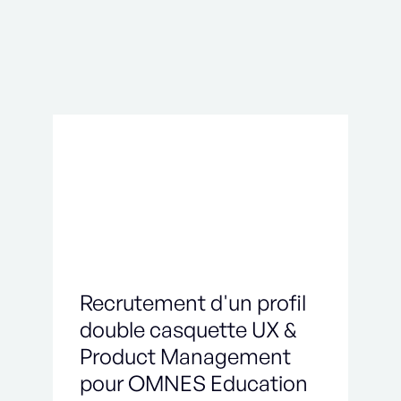
Recrutement d'un profil
double casquette UX &
Product Management
pour OMNES Education