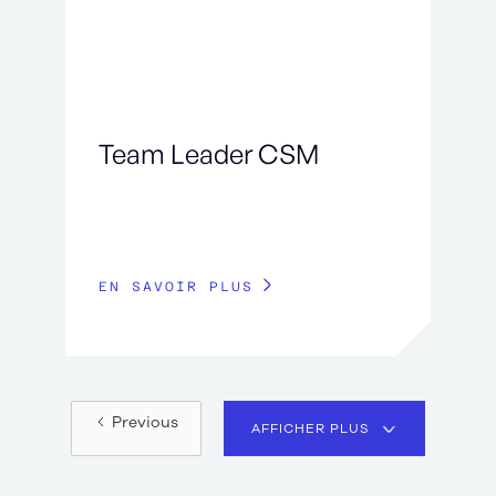
Team Leader CSM
EN SAVOIR PLUS
Previous
AFFICHER PLUS