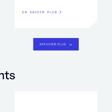
EN SAVOIR PLUS
AFFICHER PLUS
nts