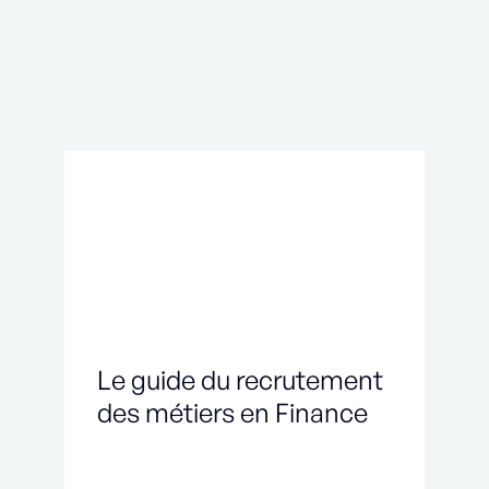
Le guide du recrutement
des métiers en Finance