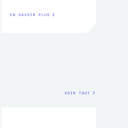
EN SAVOIR PLUS
VOIR TOUT