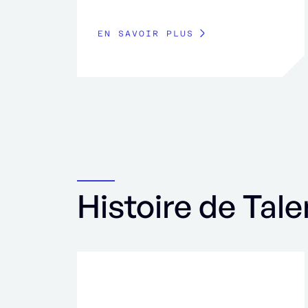
EN SAVOIR PLUS
Histoire de Tale