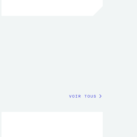
VOIR TOUS