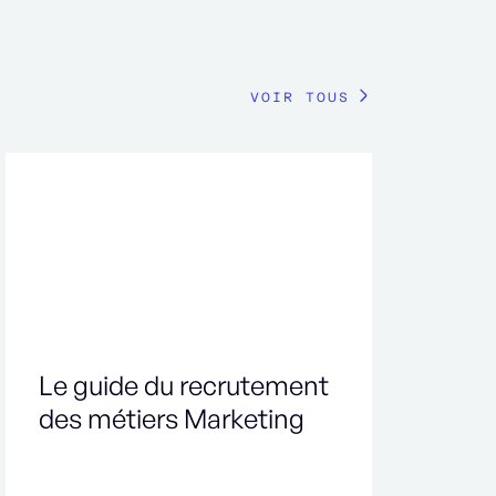
VOIR TOUS
Le guide du recrutement
des métiers Marketing