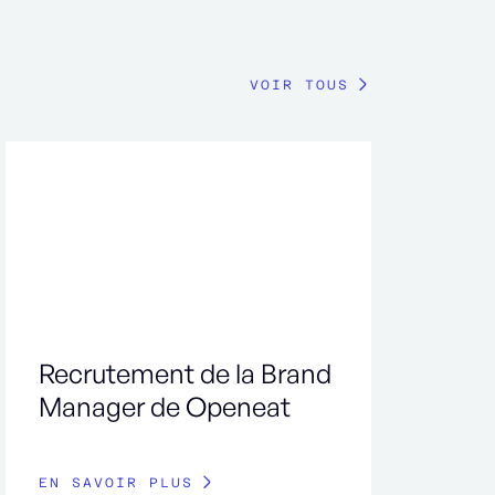
VOIR TOUS
Recrutement de la Brand
Manager de Openeat
EN SAVOIR PLUS