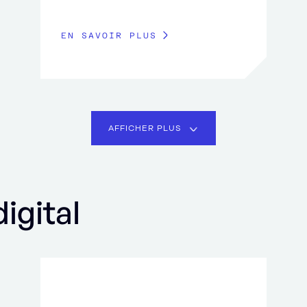
EN SAVOIR PLUS
AFFICHER PLUS
igital