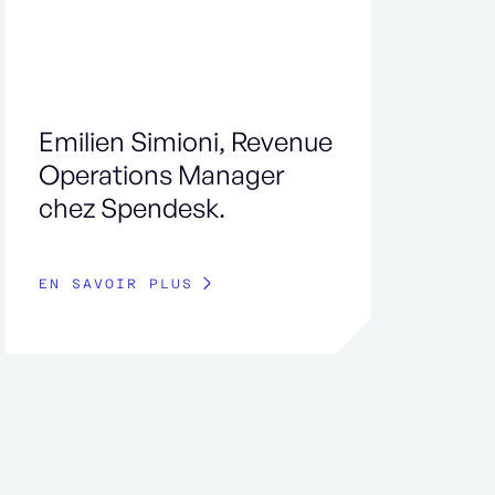
Emilien Simioni, Revenue
Operations Manager
chez Spendesk.
EN SAVOIR PLUS