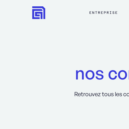
ENTREPRISE
nos co
Retrouvez tous les co