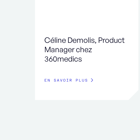
Céline Demolis, Product
Manager chez
360medics
EN SAVOIR PLUS