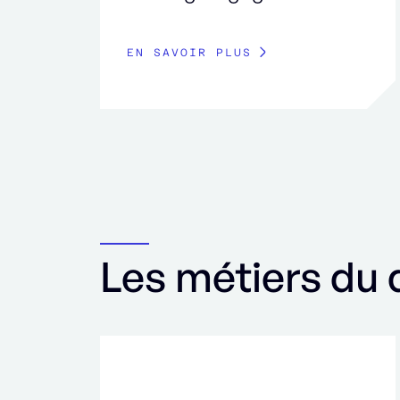
EN SAVOIR PLUS
Les métiers du d