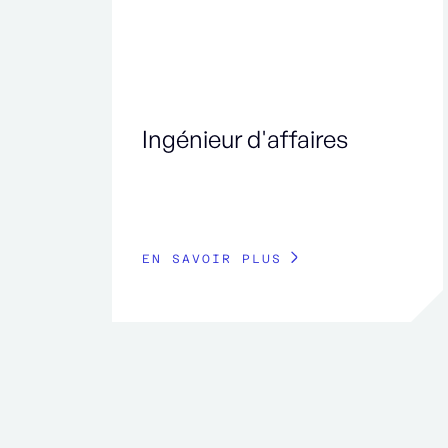
Ingénieur d'affaires
EN SAVOIR PLUS