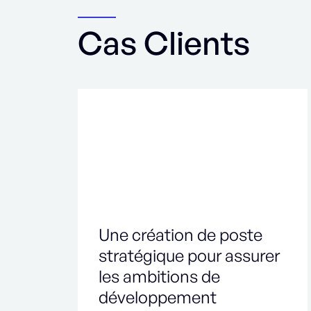
Cas Clients
Une création de poste
stratégique pour assurer
les ambitions de
développement