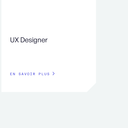
UX Designer
EN SAVOIR PLUS