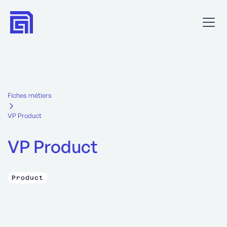
Fiches métiers
VP Product
VP Product
Product