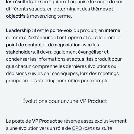
les résultats
de son équipe et organise le scope de ses
différents squads, en déterminant des
thèmes et
objectifs
à moyen/long terme.
Leadership
: il est le
porte-voix
du produit, en
interne
comme
à l’extérieur
de l’entreprise et sera le premier
point de contact
et de
négociation
avec les
stakeholders
. Il devra également
évangéliser
et
condenser les informations et actualités produit pour
que chacun comprenne les dernières évolutions ou
décisions suivies par ses équipes, lors des meetings
groupe ou des steering commities par exemple.
Évolutions pour un/une VP Product
Le poste de
VP Product
se réserve assez exclusivement
à une évolution vers un rôle de
CPO
(
dans sa suite