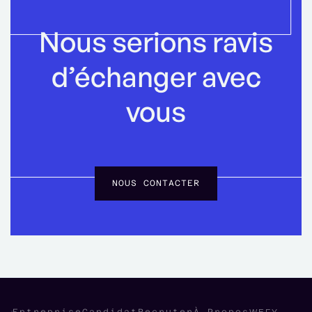
Nous serions ravis
d’échanger avec
vous
NOUS CONTACTER