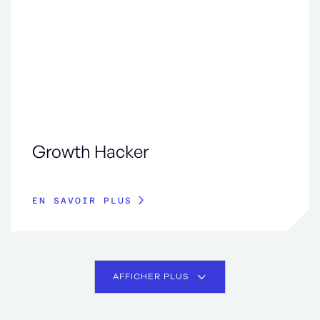
Growth Hacker
EN SAVOIR PLUS
AFFICHER PLUS