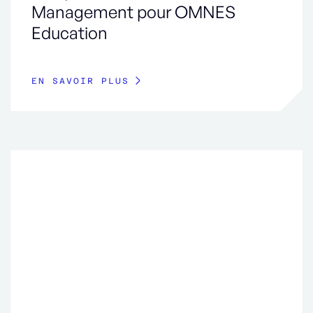
Management pour OMNES
Education
EN SAVOIR PLUS