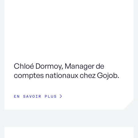
Chloé Dormoy, Manager de
comptes nationaux chez Gojob.
EN SAVOIR PLUS