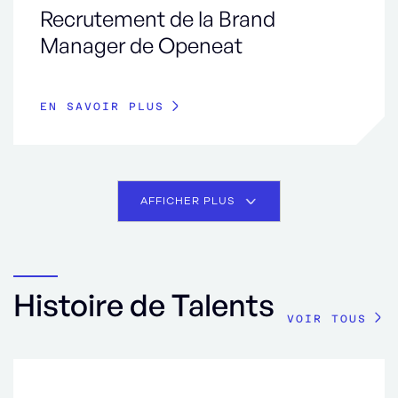
Recrutement de la Brand
Manager de Openeat
EN SAVOIR PLUS
AFFICHER PLUS
Histoire de Talents
VOIR TOUS