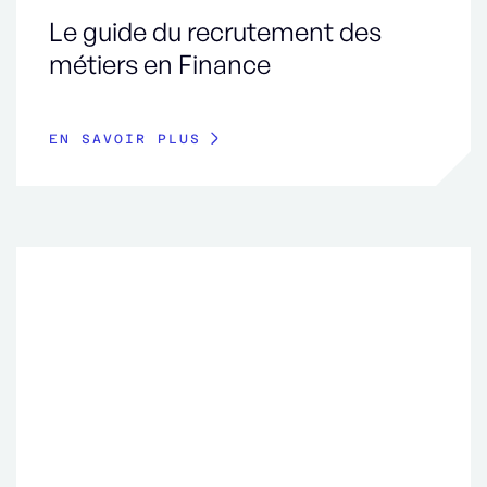
Le guide du recrutement des
métiers en Finance
EN SAVOIR PLUS