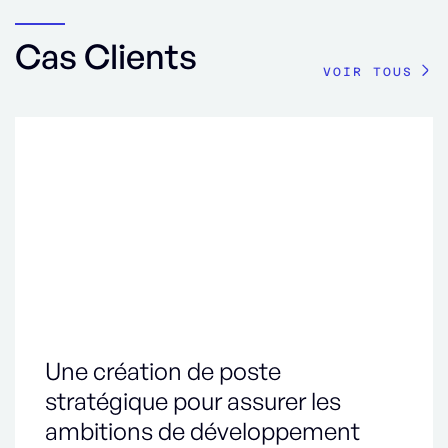
Cas Clients
VOIR TOUS
Une création de poste
stratégique pour assurer les
ambitions de développement