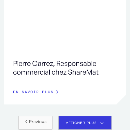
Pierre Carrez, Responsable
commercial chez ShareMat
EN SAVOIR PLUS
Previous
AFFICHER PLUS