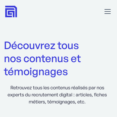
Découvrez tous
nos contenus et
témoignages
Retrouvez tous les contenus réalisés par nos
experts du recrutement digital : articles, fiches
métiers, témoignages, etc.