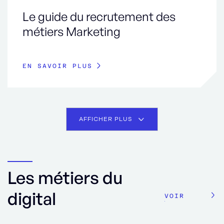
Le guide du recrutement des
métiers Marketing
EN SAVOIR PLUS
AFFICHER PLUS
Les métiers du
digital
VOIR
TOUT