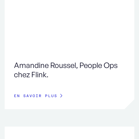
Amandine Roussel, People Ops
chez Flink.
EN SAVOIR PLUS