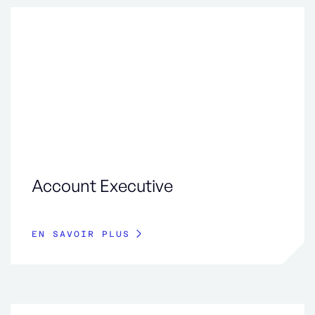
Account Executive
EN SAVOIR PLUS