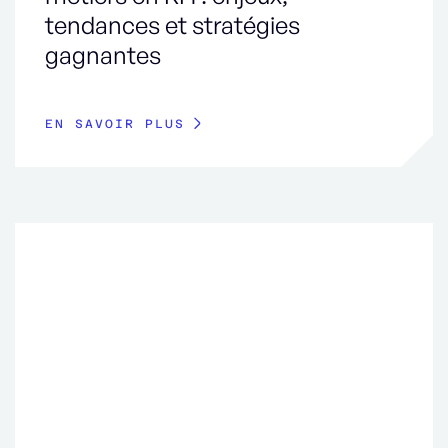
tendances et stratégies
gagnantes
EN SAVOIR PLUS