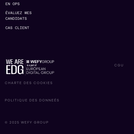
EN OPS
ÉVALUEZ MES
CANDIDATS
CAS CLIENT
CGU
CHARTE DES COOKIES
POLITIQUE DES DONNEÉS
© 2025 WEFY GROUP