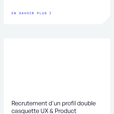
EN SAVOIR PLUS
Recrutement d'un profil double
casquette UX & Product