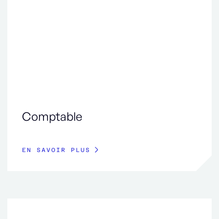
Comptable
EN SAVOIR PLUS