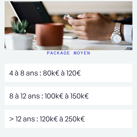
PACKAGE MOYEN
4 à 8 ans : 80k€ à 120€
8 à 12 ans : 100k€ à 150k€
> 12 ans : 120k€ à 250k€