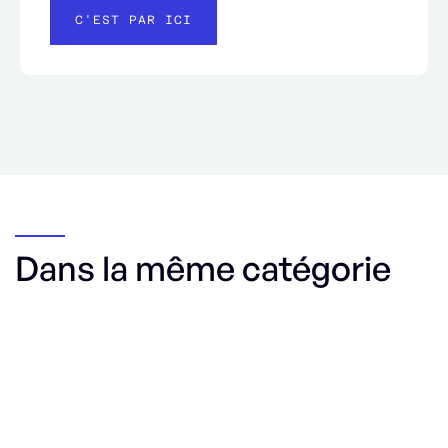
C'EST PAR ICI
Dans la même catégorie