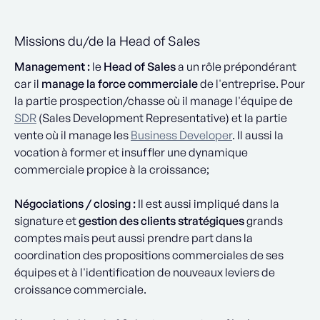
Missions du/de la Head of Sales
Management :
le
Head of Sales
a un rôle prépondérant
car il
manage la force commerciale
de l'entreprise. Pour
la partie prospection/chasse où il manage l'équipe de
SDR
(Sales Development Representative) et la partie
vente où il manage les
Business Developer
. Il aussi la
vocation à former et insuffler une dynamique
commerciale propice à la croissance;
Négociations / closing :
Il est aussi impliqué dans la
signature et
gestion des clients stratégiques
grands
comptes mais peut aussi prendre part dans la
coordination des propositions commerciales de ses
équipes et à l'identification de nouveaux leviers de
croissance commerciale.