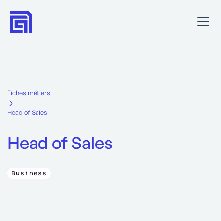
Fiches métiers
Head of Sales
Head of Sales
Business