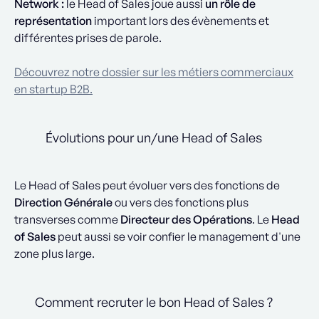
Network :
le Head of Sales joue aussi
un rôle de
représentation
important lors des évènements et
différentes prises de parole.
Découvrez notre dossier sur les métiers commerciaux
en startup B2B.
Évolutions pour un/une Head of Sales
Le Head of Sales peut évoluer vers des fonctions de
Direction Générale
ou vers des fonctions plus
transverses comme
Directeur des Opérations
. Le
Head
of Sales
peut aussi se voir confier le management d'une
zone plus large.
Comment recruter le bon Head of Sales ?