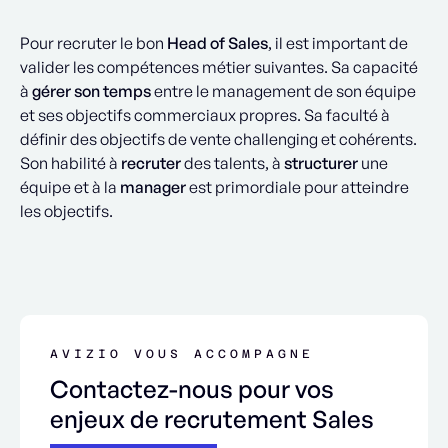
Pour recruter le bon
Head of Sales
, il est important de
valider les compétences métier suivantes. Sa capacité
à
gérer son temps
entre le management de son équipe
et ses objectifs commerciaux propres. Sa faculté à
définir des objectifs de vente challenging et cohérents.
Son habilité à
recruter
des talents, à
structurer
une
équipe et à la
manager
est primordiale pour atteindre
les objectifs.
AVIZIO VOUS ACCOMPAGNE
Contactez-nous pour vos
enjeux de recrutement Sales