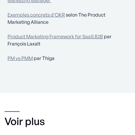
Marketing Manager
Exemples concrets d’OKR
selon The Product
Marketing Alliance
Product Marketing Framework for SaaS B2B
par
François Laxalt
PM vs PMM
par Thiga
Voir plus