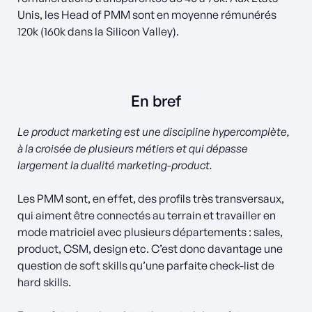
Unis, les Head of PMM sont en moyenne rémunérés
120k (160k dans la Silicon Valley).
En bref
Le product marketing est une discipline hypercomplète,
à la croisée de plusieurs métiers et qui dépasse
largement la dualité marketing-product.
Les PMM sont, en effet, des profils très transversaux,
qui aiment être connectés au terrain et travailler en
mode matriciel avec plusieurs départements : sales,
product, CSM, design etc. C’est donc davantage une
question de soft skills qu’une parfaite check-list de
hard skills.