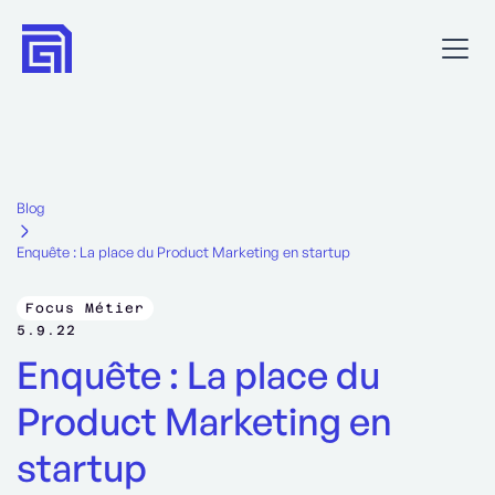
Blog
Enquête : La place du Product Marketing en startup
Focus Métier
5.9.22
Enquête : La place du
Product Marketing en
startup