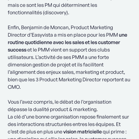
mais ce sont les PM qui déterminent les
fonctionnalités (discovery).
Enfin, Benjamin de Moncan, Product Marketing
Director d’Easyvista a mis en place pour les PMM
une
routine quotidienne avec les sales et les customer
success
et le PMM vient en support des clubs
utilisateurs. L’activité de ses PMM a une forte
dimension gestion de projet et ils facilitent
l’alignement des enjeux sales, marketing et product,
bien que les 3 Product Marketing Director reportent au
CMO.
Vous l’avez compris, le débat de l’organisation
dépasse la dualité product & marketing.
La clé d’une bonne organisation repose finalement sur
des interactions structurées entres les équipes. Et
c’est de plus en plus une
vision matricielle
qui prime :