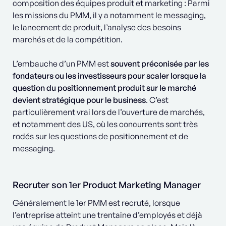
composition des équipes produit et marketing : Parmi
les missions du PMM, il y a notamment le messaging,
le lancement de produit, l’analyse des besoins
marchés et de la compétition.
L’embauche d’un PMM est
souvent préconisée par les
fondateurs ou les investisseurs pour scaler lorsque la
question du positionnement produit sur le marché
devient stratégique pour le business
. C’est
particulièrement vrai lors de l’ouverture de marchés,
et notamment des US, où les concurrents sont très
rodés sur les questions de positionnement et de
messaging.
Recruter son 1er Product Marketing Manager
Généralement le 1er PMM est recruté, lorsque
l’entreprise atteint une trentaine d’employés et déjà