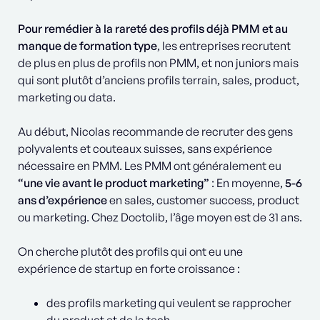
Pour remédier à la rareté des profils déjà PMM et au
manque de formation type
, les entreprises recrutent
de plus en plus de profils non PMM, et non juniors mais
qui sont plutôt d’anciens profils terrain, sales, product,
marketing ou data.
Au début, Nicolas recommande de recruter des gens
polyvalents et couteaux suisses, sans expérience
nécessaire en PMM. Les PMM ont généralement eu
“une vie avant le product marketing”
: En moyenne,
5-6
ans d’expérience
en sales, customer success, product
ou marketing. Chez Doctolib, l’âge moyen est de 31 ans.
On cherche plutôt des profils qui ont eu une
expérience de startup en forte croissance :
des profils marketing qui veulent se rapprocher