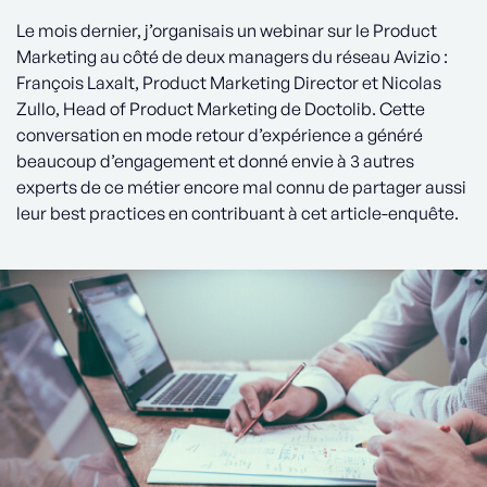
Le mois dernier, j’organisais un webinar sur le Product
Marketing au côté de deux managers du réseau Avizio :
François Laxalt, Product Marketing Director et Nicolas
Zullo, Head of Product Marketing de Doctolib. Cette
conversation en mode retour d’expérience a généré
beaucoup d’engagement et donné envie à 3 autres
experts de ce métier encore mal connu de partager aussi
leur best practices en contribuant à cet article-enquête.