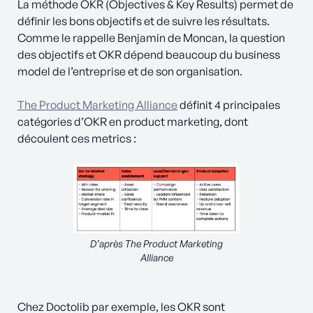
La méthode OKR (Objectives & Key Results) permet de
définir les bons objectifs et de suivre les résultats.
Comme le rappelle Benjamin de Moncan, la question
des objectifs et OKR dépend beaucoup du business
model de l’entreprise et de son organisation.
The Product Marketing Alliance
définit 4 principales
catégories d’OKR en product marketing, dont
découlent ces metrics :
D’après The Product Marketing
Alliance
Chez Doctolib par exemple, les OKR sont