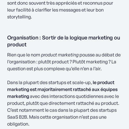
sont donc souvent très appréciés et reconnus pour
leur facilité à clarifier les messages et leur bon
storytelling.
Organisation : Sortir de la logique marketing ou
product
Rien que le nom
product marketing
pousse au débat de
l’organisation : plutôt product ? Plutôt marketing ? La
question est plus complexe qu’elle n’en a l’air.
Dans la plupart des startups et scale-up,
le product
marketing est majoritairement rattaché aux équipes
marketing
avec des interactions quotidiennes avec le
product, plutôt que directement rattaché au product.
C’est notamment le cas dans la plupart des startups
SaaS B2B. Mais cette organisation n’est pas une
obligation.