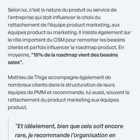
Selon lui, c’est la nature du produit ou service de
l’entreprise qui doit influencer le choix du
rattachement de l’équipe product marketing, aux
équipes product ou marketing. Il insiste également sur
le rôle important du CSM pour remonter les besoins
clients et parfois influencer la roadmap product. En
moyenne,
“15% de la roadmap vient des besoins
sales”.
Mathieu de Thiga accompagne également de
nombreux clients dans la structuration de leurs
équipes de PMM et recommande, lui aussi, souvent le
rattachement du product marketing aux équipes
product.
"Et idéalement, bien que cela soit encore
rare, je recommande l’organisation en