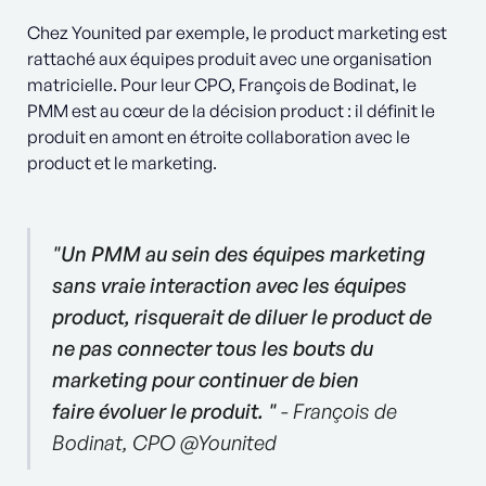
Chez Younited par exemple, le product marketing est
rattaché aux équipes produit avec une organisation
matricielle. Pour leur CPO, François de Bodinat, le
PMM est au cœur de la décision product : il définit le
produit en amont en étroite collaboration avec le
product et le marketing.
"Un PMM au sein des équipes marketing
sans vraie interaction avec les équipes
product, risquerait de diluer le product de
ne pas connecter tous les bouts du
marketing pour continuer de bien
faire évoluer le produit. "
- François de
Bodinat, CPO @Younited