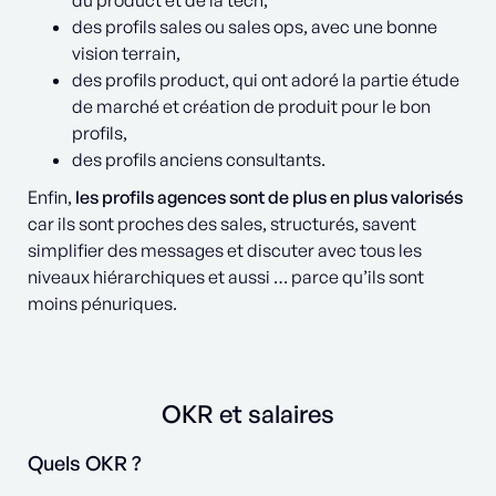
du product et de la tech,
des profils sales ou sales ops, avec une bonne
vision terrain,
des profils product, qui ont adoré la partie étude
de marché et création de produit pour le bon
profils,
des profils anciens consultants.
Enfin,
les profils agences sont de plus en plus valorisés
car ils sont proches des sales, structurés, savent
simplifier des messages et discuter avec tous les
niveaux hiérarchiques et aussi … parce qu’ils sont
moins pénuriques.
OKR et salaires
Quels OKR ?