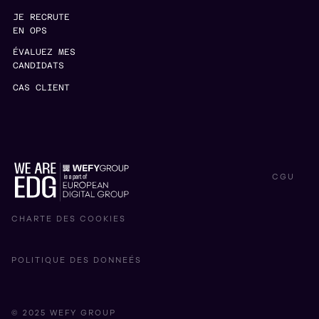
JE RECRUTE
EN OPS
ÉVALUEZ MES
CANDIDATS
CAS CLIENT
CGU
CHARTE DES COOKIES
POLITIQUE DES DONNEÉS
© 2025 WEFY GROUP