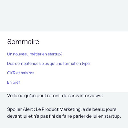
Sommaire
Un nouveau métier en startup? ‍
Des compétences plus qu’une formation type
OKR et salaires
En bref
Voilà ce qu’on peut retenir de ses 5 interviews :
Spoiler Alert : Le Product Marketing, a de beaux jours
devant lui et n’a pas fini de faire parler de lui en startup.