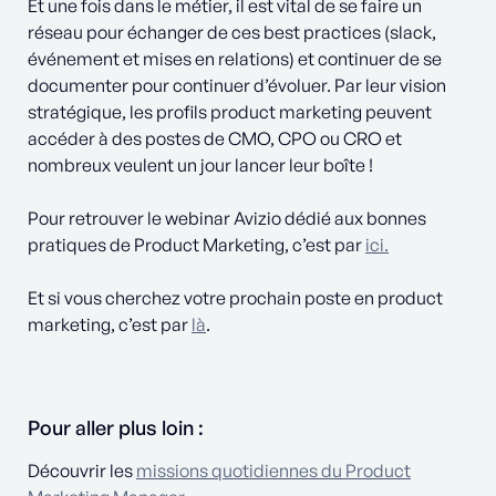
Et une fois dans le métier, il est vital de se faire un
réseau pour échanger de ces best practices (slack,
événement et mises en relations) et continuer de se
documenter pour continuer d’évoluer. Par leur vision
stratégique, les profils product marketing peuvent
accéder à des postes de CMO, CPO ou CRO et
nombreux veulent un jour lancer leur boîte !
Pour retrouver le webinar Avizio dédié aux bonnes
pratiques de Product Marketing, c’est par
ici.
Et si vous cherchez votre prochain poste en product
marketing, c’est par
là
.
Pour aller plus loin :
Découvrir les
missions quotidiennes du Product