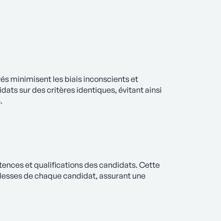
és minimisent les biais inconscients et
ats sur des critères identiques, évitant ainsi
.
ences et qualifications des candidats. Cette
blesses de chaque candidat, assurant une