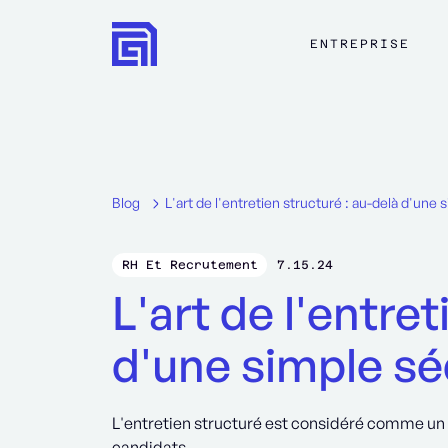
ENTREPRISE
Blog
L'art de l'entretien structuré : au-delà d'un
RH Et Recrutement
7.15.24
L'art de l'entret
d'une simple s
L'entretien structuré est considéré comme un 
candidats.