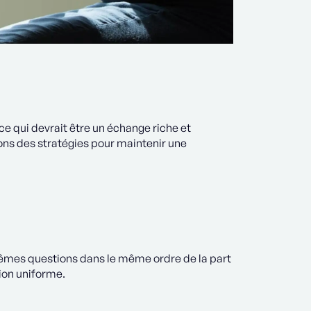
e qui devrait être un échange riche et
ons des stratégies pour maintenir une
 mêmes questions dans le même ordre de la part
ion uniforme.