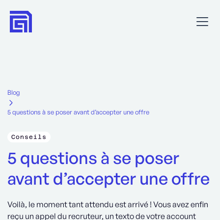
Blog
5 questions à se poser avant d’accepter une offre
Conseils
5 questions à se poser
avant d’accepter une offre
Voilà, le moment tant attendu est arrivé ! Vous avez enfin
reçu un appel du recruteur, un texto de votre account