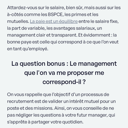
Attardez-vous sur le salaire, bien sûr, mais aussi sur les
à-côtés comme les BSPCE, les primes et les
mutuelles.
La paie est un équilibre
entre le salaire fixe,
la part de variable, les avantages salariaux, un
management clair et transparent. Et évidemment : la
bonne paye est celle qui correspond à ce que l’on veut
en tant qu’employé.
La question bonus : Le management
que l'on va me proposer me
correspond-il ?
On vous rappelle que l’objectif d’un processus de
recrutement est de valider un intérêt mutuel pour un
poste et des missions. Ainsi, on vous conseille de ne
pas négliger les questions à votre futur manager, qui
s’apprête à partager votre quotidien.