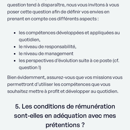
question tend à disparaître, nous vous invitons à vous
poser cette question afin de définir vos envies en
prenant en compte ces différents aspects :
les compétences développées et appliquées au
quotidien,
le niveau de responsabilité,
le niveau de management
les perspectives d’évolution suite à ce poste (cf.
question 1)
Bien évidemment, assurez-vous que vos missions vous
permettront d’utiliser les compétences que vous
souhaitez mettre à profit et développer au quotidien.
5. Les conditions de rémunération
sont-elles en adéquation avec mes
prétentions ?