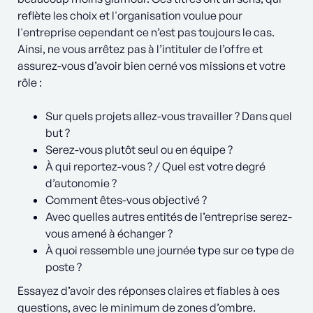
reflète les choix et l'organisation voulue pour
l'entreprise cependant ce n’est pas toujours le cas.
Ainsi, ne vous arrêtez pas à l’intituler de l’offre et
assurez-vous d’avoir bien cerné vos missions et votre
rôle :
Sur quels projets allez-vous travailler ? Dans quel
but ?
Serez-vous plutôt seul ou en équipe ?
À qui reportez-vous ? / Quel est votre degré
d’autonomie ?
Comment êtes-vous objectivé ?
Avec quelles autres entités de l’entreprise serez-
vous amené à échanger ?
À quoi ressemble une journée type sur ce type de
poste ?
Essayez d’avoir des réponses claires et fiables à ces
questions, avec le minimum de zones d’ombre.