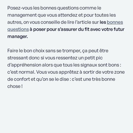
Posez-vous les bonnes questions comme le
management que vous attendez et pour toutes les
autres, on vous conseille de lire l’article sur
les
bonnes
questions
à poser pour s’assurer du fit avec votre futur
manager.
Faire le bon choix sans se tromper, ça peut être
stressant donc si vous ressentez un petit pic
d’appréhension alors que tous les signaux sont bons :
c’est normal. Vous vous apprêtez à sortir de votre zone
de confort et qu’on se le dise : c’est une très bonne
chose !