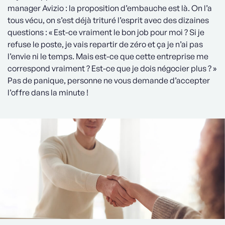
manager Avizio : la proposition d’embauche est là. On l’a
tous vécu, on s’est déjà trituré l’esprit avec des dizaines
questions : « Est-ce vraiment le bon job pour moi ? Si je
refuse le poste, je vais repartir de zéro et ça je n’ai pas
l’envie ni le temps. Mais est-ce que cette entreprise me
correspond vraiment ? Est-ce que je dois négocier plus ? »
Pas de panique, personne ne vous demande d’accepter
l’offre dans la minute !