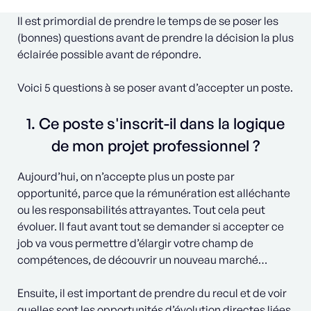
Il est primordial de prendre le temps de se poser les
(bonnes) questions avant de prendre la décision la plus
éclairée possible avant de répondre.
Voici 5 questions à se poser avant d’accepter un poste.
1. Ce poste s'inscrit-il dans la logique
de mon projet professionnel ?
Aujourd’hui, on n’accepte plus un poste par
opportunité, parce que la rémunération est alléchante
ou les responsabilités attrayantes. Tout cela peut
évoluer. Il faut avant tout se demander si accepter ce
job va vous permettre d’élargir votre champ de
compétences, de découvrir un nouveau marché…
Ensuite, il est important de prendre du recul et de voir
quelles sont les opportunités d’évolution directes liées