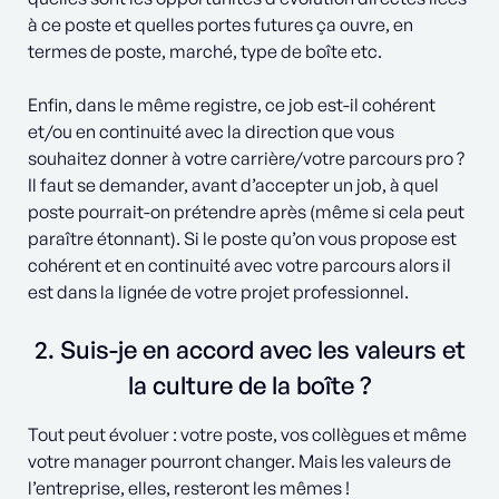
à ce poste et quelles portes futures ça ouvre, en
termes de poste, marché, type de boîte etc.
Enfin, dans le même registre, ce job est-il cohérent
et/ou en continuité avec la direction que vous
souhaitez donner à votre carrière/votre parcours pro ?
Il faut se demander, avant d’accepter un job, à quel
poste pourrait-on prétendre après (même si cela peut
paraître étonnant). Si le poste qu’on vous propose est
cohérent et en continuité avec votre parcours alors il
est dans la lignée de votre projet professionnel.
2. Suis-je en accord avec les valeurs et
la culture de la boîte ?
Tout peut évoluer : votre poste, vos collègues et même
votre manager pourront changer. Mais les valeurs de
l’entreprise, elles, resteront les mêmes !