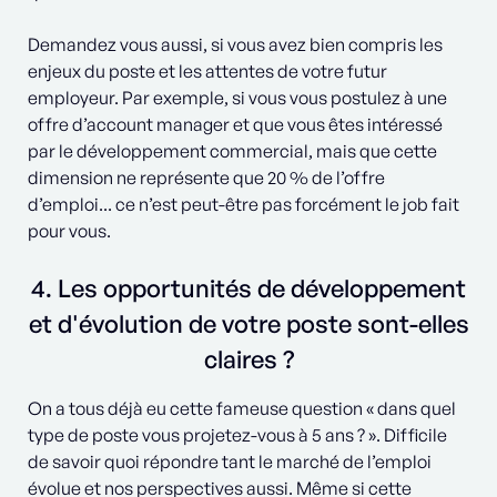
Demandez vous aussi, si vous avez bien compris les
enjeux du poste et les attentes de votre futur
employeur. Par exemple, si vous vous postulez à une
offre d’account manager et que vous êtes intéressé
par le développement commercial, mais que cette
dimension ne représente que 20 % de l’offre
d’emploi... ce n’est peut-être pas forcément le job fait
pour vous.
4. Les opportunités de développement
et d'évolution de votre poste sont-elles
claires ?
On a tous déjà eu cette fameuse question « dans quel
type de poste vous projetez-vous à 5 ans ? ». Difficile
de savoir quoi répondre tant le marché de l’emploi
évolue et nos perspectives aussi. Même si cette