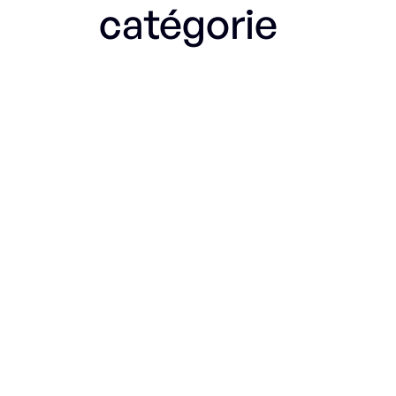
catégorie