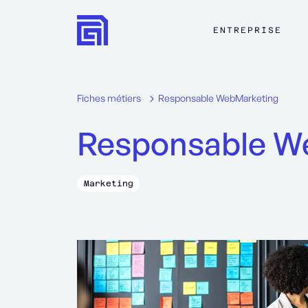
ENTREPRISE
Fiches métiers
Responsable WebMarketing
Responsable W
Marketing