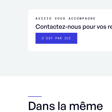
AVIZIO VOUS ACCOMPAGNE
Contactez-nous pour vos r
C'EST PAR ICI
Dans la même