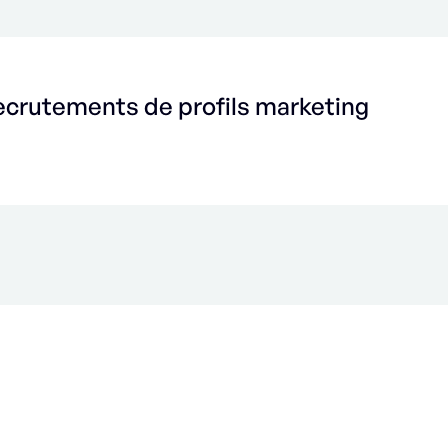
ecrutements de profils marketing