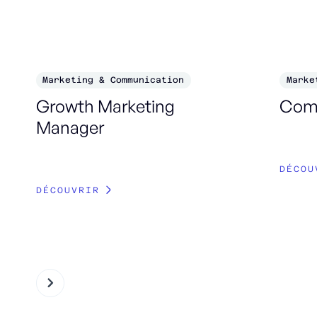
Marketing & Communication
Marke
Growth Marketing
Com
Manager
DÉCOU
DÉCOUVRIR