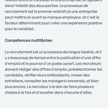
dans l'intérêt des deux parties. Le processus de
recrutement est le premier endroit où une entreprise
peut mettre en avant sa marque employeur, et c'est le
facteur déterminant pour créer une expérience positive
pour le candidat.
Compétences multitâches
Le recrutement est un processus de longue haleine, et il
y a beaucoup de temps entre la publication d'une offre
d'emploi et le pourvoi d'un poste ouvert. Les recruteurs
doivent rédiger des offres d'emploi, présélectionner les
candidats, vérifier leurs antécédents, mener des
entretiens, consulter les managers concernés, et bien
plus encore. Le recruteur a le don de faire plusieurs
choses à la fois et d'exceller dans chacune d'elles.