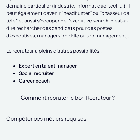
domaine particulier (industrie, informatique, tech …). Il
peut également devenir "headhunter" ou “chasseur de
tête” et aussi s’occuper de l’executive search, c'est-à-
dire rechercher des candidats pour des postes
d’executives, managers (middle ou top management).
Le recruteur a pleins d’autres possibilités :
Expert en talent manager
Social recruiter
Career coach
Comment recruter le bon Recruteur ?
Compétences métiers requises