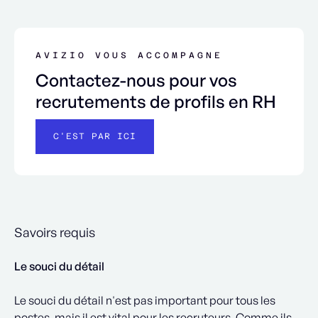
AVIZIO VOUS ACCOMPAGNE
Contactez-nous pour vos
recrutements de profils en RH
C'EST PAR ICI
Savoirs requis
Le souci du détail
Le souci du détail n'est pas important pour tous les
postes, mais il est vital pour les recruteurs. Comme ils