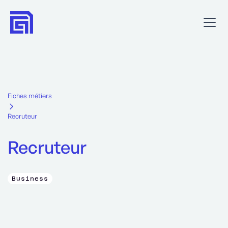
Fiches métiers
Recruteur
Recruteur
Business