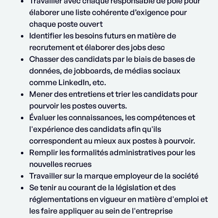
Travailler avec chaque responsable de pôle pour
élaborer une liste cohérente d’exigence pour
chaque poste ouvert
Identifier les besoins futurs en matière de
recrutement et élaborer des jobs desc
Chasser des candidats par le biais de bases de
données, de jobboards, de médias sociaux
comme LinkedIn, etc.
Mener des entretiens et trier les candidats pour
pourvoir les postes ouverts.
Évaluer les connaissances, les compétences et
l'expérience des candidats afin qu'ils
correspondent au mieux aux postes à pourvoir.
Remplir les formalités administratives pour les
nouvelles recrues
Travailler sur la marque employeur de la société
Se tenir au courant de la législation et des
réglementations en vigueur en matière d'emploi et
les faire appliquer au sein de l'entreprise