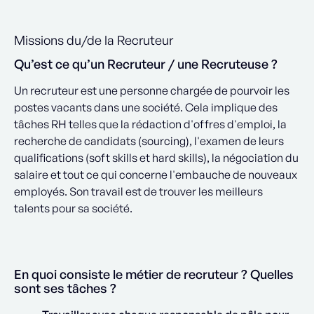
Missions du/de la Recruteur
Qu’est ce qu’un Recruteur / une Recruteuse ?
Un recruteur est une personne chargée de pourvoir les
postes vacants dans une société. Cela implique des
tâches RH telles que la rédaction d'offres d'emploi, la
recherche de candidats (sourcing), l'examen de leurs
qualifications (soft skills et hard skills), la négociation du
salaire et tout ce qui concerne l'embauche de nouveaux
employés. Son travail est de trouver les meilleurs
talents pour sa société.
En quoi consiste le métier de recruteur ? Quelles
sont ses tâches ?