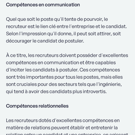
Compétences en communication
Quel que soit le poste qu'il tente de pourvoir, le
recruteur est le lien clé entre l'entreprise et le candidat.
Selon l'impression qu'il donne, il peut soit attirer, soit
décourager le candidat de postuler.
À ce titre, les recruteurs doivent posséder d'excellentes
compétences en communication et être capables
d'inciter les candidats à postuler. Ces compétences
sont très importantes pour tous les postes, mais elles
sont cruciales pour des secteurs tels que l'ingénierie,
qui tend à avoir des candidats plus introvertis.
Compétences relationnelles
Les recruteurs dotés d'excellentes compétences en
matière de relations peuvent établir et entretenir la
relation entre un candidat et une entreprise, en agissant