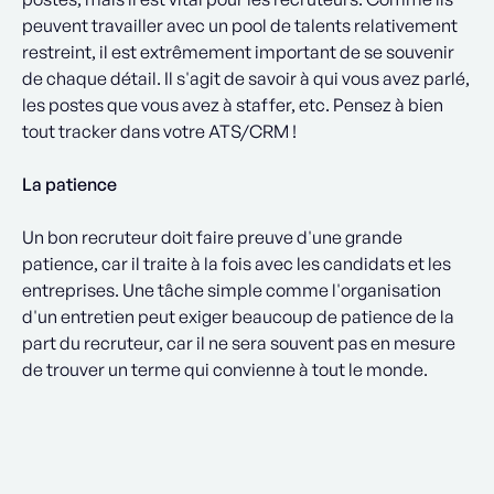
peuvent travailler avec un pool de talents relativement
restreint, il est extrêmement important de se souvenir
de chaque détail. Il s'agit de savoir à qui vous avez parlé,
les postes que vous avez à staffer, etc. Pensez à bien
tout tracker dans votre ATS/CRM !
La patience
Un bon recruteur doit faire preuve d'une grande
patience, car il traite à la fois avec les candidats et les
entreprises. Une tâche simple comme l'organisation
d'un entretien peut exiger beaucoup de patience de la
part du recruteur, car il ne sera souvent pas en mesure
de trouver un terme qui convienne à tout le monde.