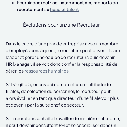
Fournir des metrics, notamment des rapports de
recrutement au
head of talent
Évolutions pour un/une Recruteur
Dans le cadre d’une grande entreprise avec un nombre
d’employés conséquent, le recruteur peut devenir team
leader et gérer une équipe de recruteurs puis devenir
HR Manager, il se voit donc confier la responsabilité de
gérer les
ressources humaines
.
S’il s’agit d’agences qui comptent une multitude de
filiales, de sélection du personnel, le recruteur peut
alors évoluer en tant que directeur d'une filiale voir plus
et devenir par la suite chef de secteur.
Si le recruteur souhaite travailler de manière autonome,
il peut devenir consultant RH et se spécialiser dans un