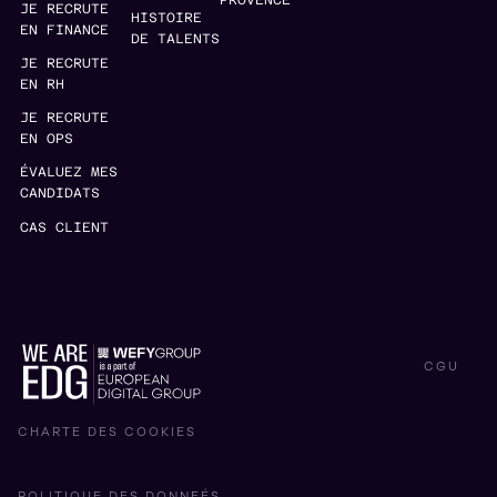
JE RECRUTE
HISTOIRE
EN FINANCE
DE TALENTS
JE RECRUTE
EN RH
JE RECRUTE
EN OPS
ÉVALUEZ MES
CANDIDATS
CAS CLIENT
CGU
CHARTE DES COOKIES
POLITIQUE DES DONNEÉS