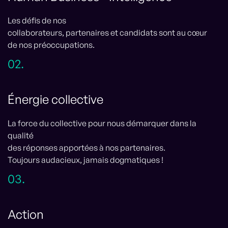
Les défis de nos
collaborateurs, partenaires et candidats sont au cœur
de nos préoccupations.
02.
Énergie collective
La force du collective pour nous démarquer dans la
qualité
des réponses apportées à nos partenaires.
Toujours audacieux, jamais dogmatiques !
03.
Action