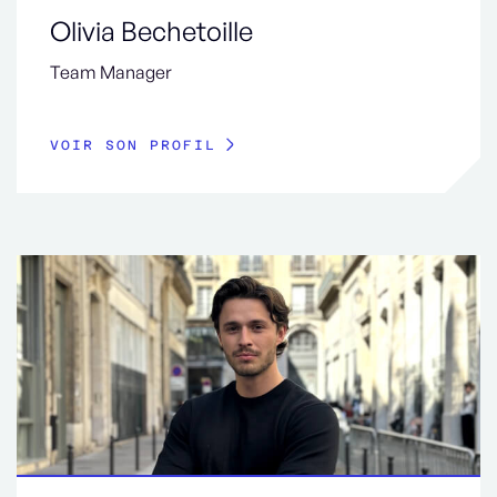
Olivia Bechetoille
Team Manager
VOIR SON PROFIL