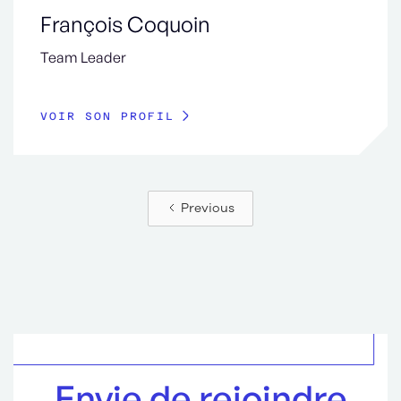
François Coquoin
Team Leader
VOIR SON PROFIL
Previous
Envie de rejoindre