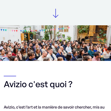
Avizio c'est quoi ?
Avizio, c’est l’art et la manière de savoir chercher, mis au