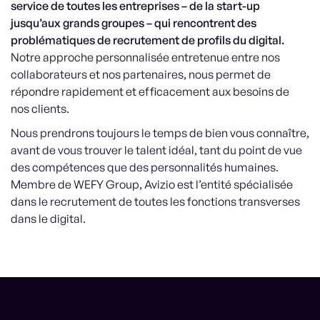
service de toutes les entreprises – de la start-up
jusqu’aux grands groupes – qui rencontrent des
problématiques de recrutement de profils du digital.
Notre approche personnalisée entretenue entre nos
collaborateurs et nos partenaires, nous permet de
répondre rapidement et efficacement aux besoins de
nos clients.
Nous prendrons toujours le temps de bien vous connaître,
avant de vous trouver le talent idéal, tant du point de vue
des compétences que des personnalités humaines.
Membre de WEFY Group, Avizio est l’entité spécialisée
dans le recrutement de toutes les fonctions transverses
dans le digital.