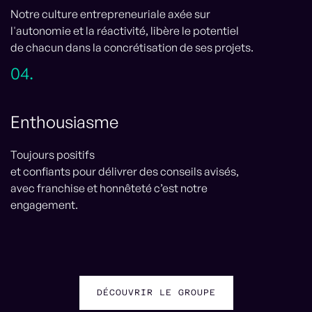
Notre culture entrepreneuriale axée sur
l'autonomie et la réactivité, libère le potentiel
de chacun dans la concrétisation de ses projets.
04.
Enthousiasme
Toujours positifs
et confiants pour délivrer des conseils avisés,
avec franchise et honnêteté c’est notre
engagement.
DÉCOUVRIR LE GROUPE