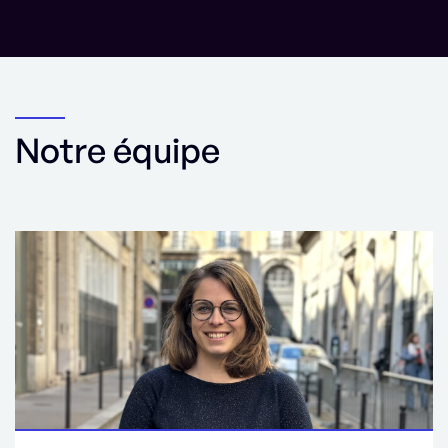
Notre équipe