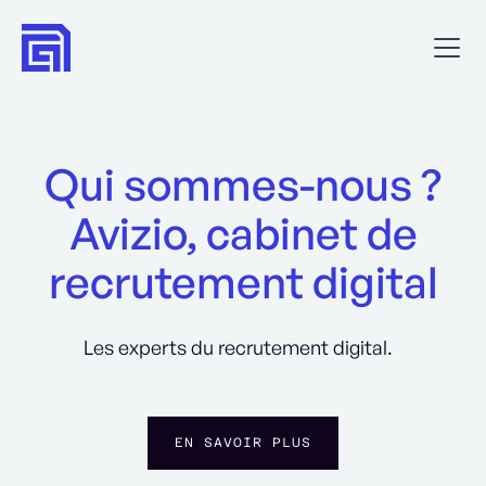
Qui sommes-nous ?
Avizio, cabinet de
recrutement digital
Les experts du recrutement digital.
EN SAVOIR PLUS