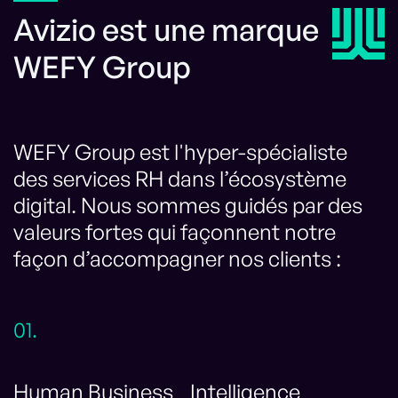
Avizio est une marque
WEFY Group
WEFY Group est l'hyper-spécialiste
des services RH dans l’écosystème
digital. Nous sommes guidés par des
valeurs fortes qui façonnent notre
façon d’accompagner nos clients :
01.
Human Business Intelligence