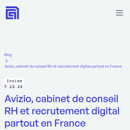
Blog
Avizio, cabinet de conseil RH et recrutement digital partout en France
Inside
7.13.23
Avizio, cabinet de conseil
RH et recrutement digital
partout en France