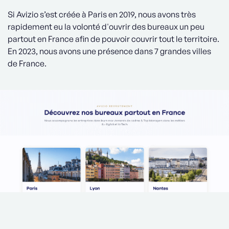
Si Avizio s’est créée à Paris en 2019, nous avons très
rapidement eu la volonté d'ouvrir des bureaux un peu
partout en France afin de pouvoir couvrir tout le territoire.
En 2023, nous avons une présence dans 7 grandes villes
de France.