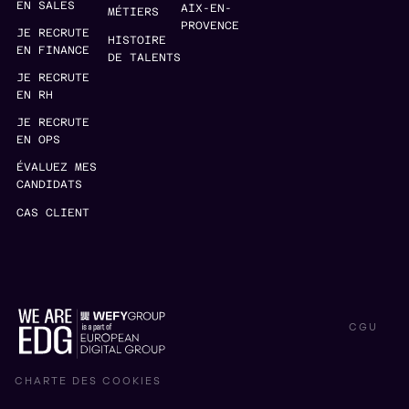
EN SALES
AIX-EN-
MÉTIERS
PROVENCE
JE RECRUTE
HISTOIRE
EN FINANCE
DE TALENTS
JE RECRUTE
EN RH
JE RECRUTE
EN OPS
ÉVALUEZ MES
CANDIDATS
CAS CLIENT
CGU
CHARTE DES COOKIES