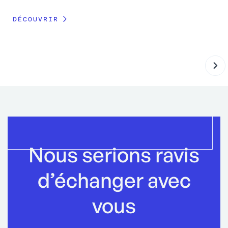
DÉCOUVRIR
Nous serions ravis
d’échanger avec
vous