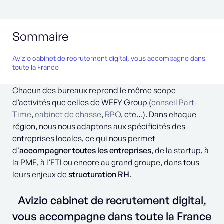
Sommaire
Avizio cabinet de recrutement digital, vous accompagne dans
toute la France
Chacun des bureaux reprend le même scope
d’activités que celles de WEFY Group (
conseil Part-
Time
,
cabinet de chasse
,
RPO
,
etc…). Dans chaque
région, nous nous adaptons aux spécificités des
entreprises locales, ce qui nous permet
d'
accompagner toutes les entreprises
, de la startup, à
la PME, à l’ETI ou encore au grand groupe, dans tous
leurs enjeux de
structuration RH
.
Avizio cabinet de recrutement digital,
vous accompagne dans toute la France