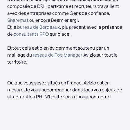
composée de DRH part-time et recruteurs travaillent
avec des entreprises comme Gens de confiance,
Sharemat
ou encore Beem energi.
Et le
bureau de Bordeaux
, plus récent avec la présence
de
consultants RPO
sur place.
Et tout cela est bien évidemment soutenu par un
maillage du
réseau de Top Manager
Avizio sur tout le
territoire.
Où que vous soyez situés en France, Avizio est en
mesure de vous accompagner dans tous vos enjeux de
structuration RH. N’hésitez pas à nous contacter !