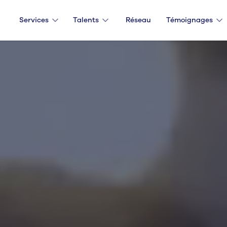
Services
Talents
Réseau
Témoignages