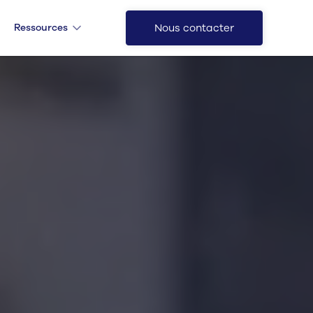
Ressources
Nous contacter