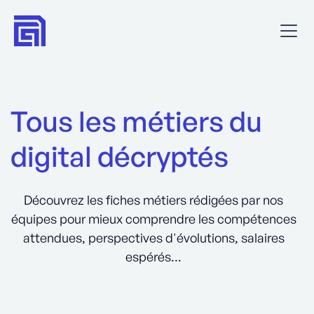
Tous les métiers du
digital décryptés
Découvrez les fiches métiers rédigées par nos
équipes pour mieux comprendre les compétences
attendues, perspectives d'évolutions, salaires
espérés...