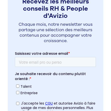
Recevez les meilleurs
conseils RH & People
d'Avizio
Chaque mois, notre newsletter vous
partage une sélection des meilleurs
contenus pour accompagner votre
croissance.