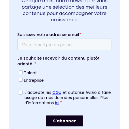
Chaque mois, notre newsletter vous
partage une sélection des meilleurs
contenus pour accompagner votre
croissance.