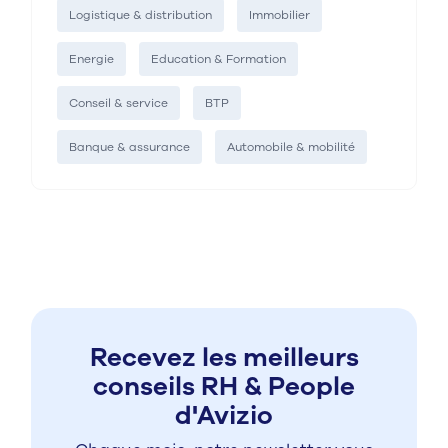
Logistique & distribution
Immobilier
Energie
Education & Formation
Conseil & service
BTP
Banque & assurance
Automobile & mobilité
Recevez les meilleurs
conseils RH & People
d'Avizio