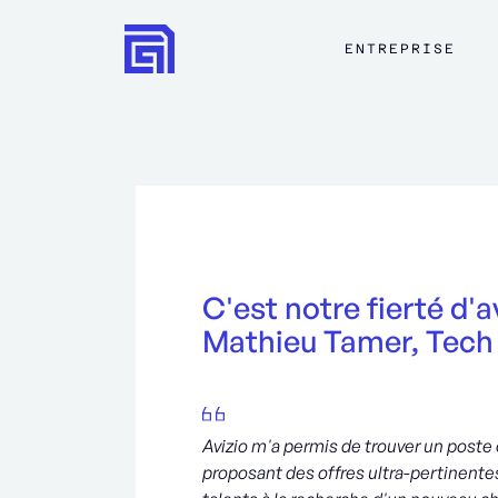
ENTREPRISE
C'est notre fierté d
Mathieu Tamer, Tech
Avizio m'a permis de trouver un post
proposant des offres ultra-pertinente