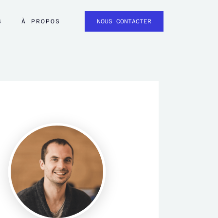
S
À PROPOS
NOUS CONTACTER