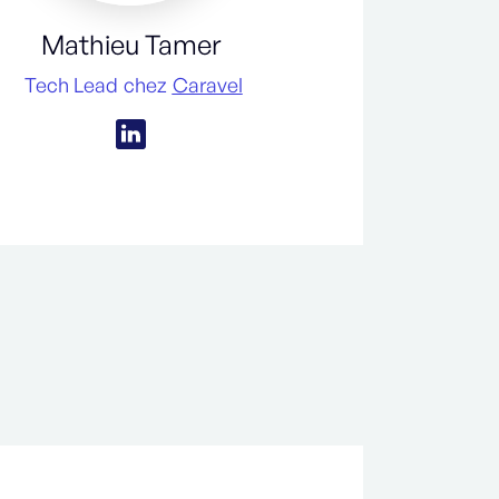
Mathieu Tamer
Tech Lead
chez
Caravel