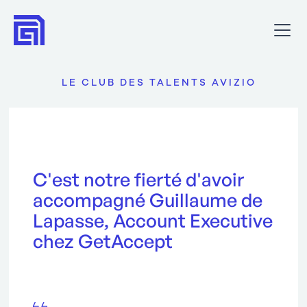
LE CLUB DES TALENTS AVIZIO
C'est notre fierté d'avoir
accompagné Guillaume de
Lapasse, Account Executive
chez GetAccept