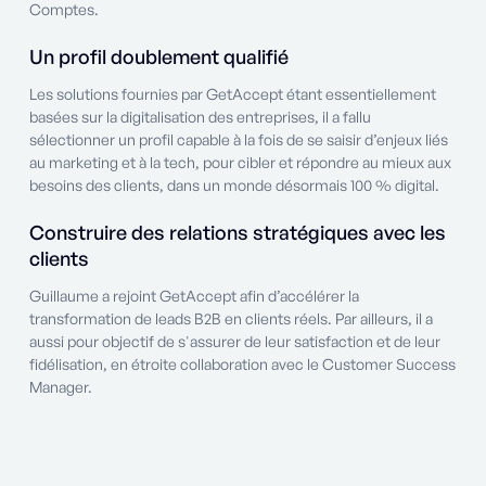
Comptes.
Un profil doublement qualifié
Les solutions fournies par GetAccept étant essentiellement
basées sur la digitalisation des entreprises, il a fallu
sélectionner un profil capable à la fois de se saisir d’enjeux liés
au marketing et à la tech, pour cibler et répondre au mieux aux
besoins des clients, dans un monde désormais 100 % digital.
Construire des relations stratégiques avec les
clients
Guillaume a rejoint GetAccept afin d’accélérer la
transformation de leads B2B en clients réels. Par ailleurs, il a
aussi pour objectif de s'assurer de leur satisfaction et de leur
fidélisation, en étroite collaboration avec le Customer Success
Manager.