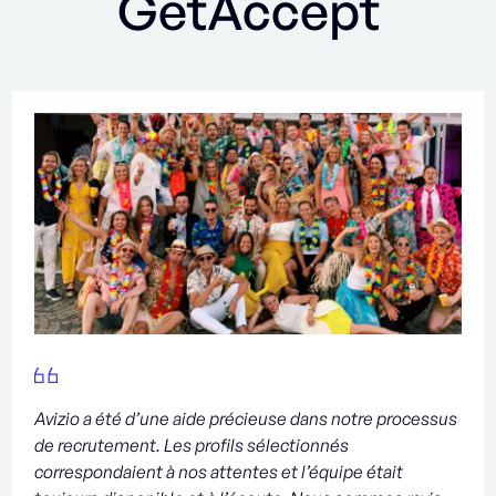
GetAccept
Avizio a été d’une aide précieuse dans notre processus
de recrutement. Les profils sélectionnés
correspondaient à nos attentes et l’équipe était