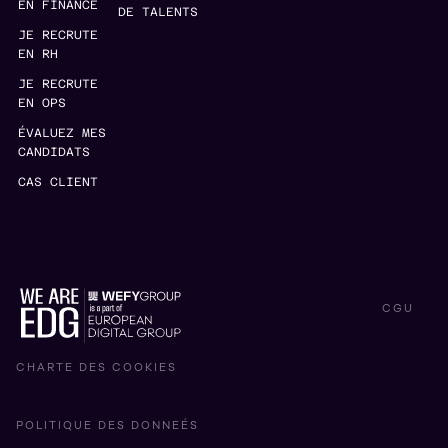
EN FINANCE
DE TALENTS
JE RECRUTE
EN RH
JE RECRUTE
EN OPS
ÉVALUEZ MES
CANDIDATS
CAS CLIENT
CGU
CHARTE DES COOKIES
POLITIQUE DES DONNEÉS