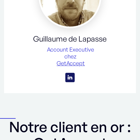
Guillaume de Lapasse
Account Executive
chez
GetAccept
Notre client en or :