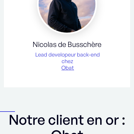
Nicolas de Busschère
Lead developeur back-end
chez
Obat
Notre client en or :