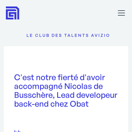
LE CLUB DES TALENTS AVIZIO
C'est notre fierté d'avoir
accompagné Nicolas de
Busschère, Lead developeur
back-end chez Obat