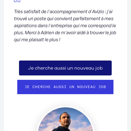
Très satisfait de l'accompagnement d'Avizio : j'ai
trouvé un poste qui convient parfaitement à mes
aspirations dans l'entreprise qui me correspond le
plus. Merci à Adrien de m'avoir aidé à trouver le job
qui me plaisait le plus !
Je cherche aussi un nouveau job
JE CHERCHE AUSSI UN NOUVEAU JOB