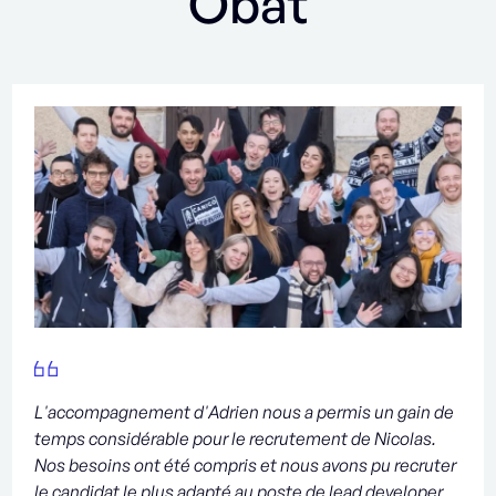
Obat
L'accompagnement d'Adrien nous a permis un gain de
temps considérable pour le recrutement de Nicolas.
Nos besoins ont été compris et nous avons pu recruter
le candidat le plus adapté au poste de lead developer