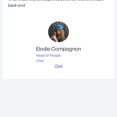
back-end
Elodie Compagnon
Head of People
chez
Obat