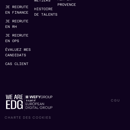
MÉTIERS
PROVENCE
JE RECRUTE
HISTOIRE
EN FINANCE
DE TALENTS
JE RECRUTE
EN RH
JE RECRUTE
EN OPS
ÉVALUEZ MES
CANDIDATS
CAS CLIENT
CGU
CHARTE DES COOKIES