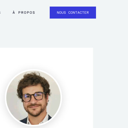
S
À PROPOS
NOUS CONTACTER