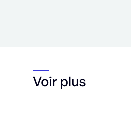
Voir plus