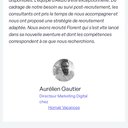
disponibles. L’équipe d’Avizio a été exceptionnelle. Du
cadrage de notre besoin au suivi post-recrutement, les
consultants ont pris le temps de nous accompagner et
nous ont proposé une stratégie de recrutement
adaptée. Nous avons recruté Florent qui s’est vite lancé
dans sa nouvelle aventure et dont les compétences
correspondent à ce que nous recherchions.
Aurélien Gautier
Directeur Marketing Digital
chez
Homair Vacances