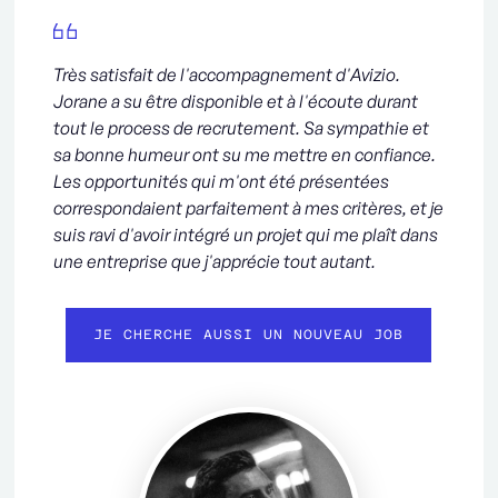
Très satisfait de l'accompagnement d'Avizio.
Jorane a su être disponible et à l'écoute durant
tout le process de recrutement. Sa sympathie et
sa bonne humeur ont su me mettre en confiance.
Les opportunités qui m'ont été présentées
correspondaient parfaitement à mes critères, et je
suis ravi d'avoir intégré un projet qui me plaît dans
une entreprise que j'apprécie tout autant.
JE CHERCHE AUSSI UN NOUVEAU JOB