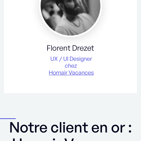
Florent Drezet
UX / UI Designer
chez
Homair Vacances
Notre client en or :