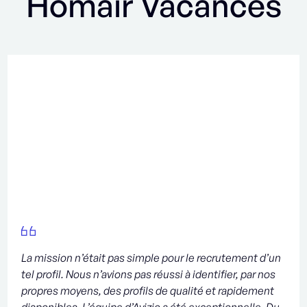
Homair Vacances
La mission n’était pas simple pour le recrutement d’un
tel profil. Nous n’avions pas réussi à identifier, par nos
propres moyens, des profils de qualité et rapidement