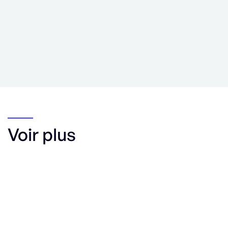
Voir plus