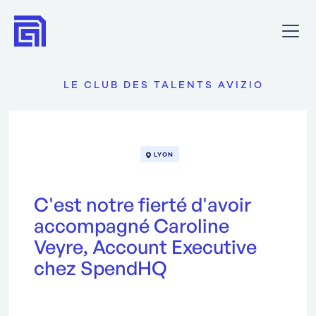
LE CLUB DES TALENTS AVIZIO
LYON
C'est notre fierté d'avoir
accompagné Caroline
Veyre, Account Executive
chez SpendHQ