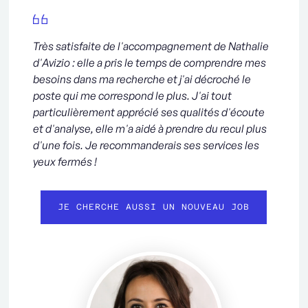
Très satisfaite de l'accompagnement de Nathalie
d'Avizio : elle a pris le temps de comprendre mes
besoins dans ma recherche et j'ai décroché le
poste qui me correspond le plus. J'ai tout
particulièrement apprécié ses qualités d'écoute
et d'analyse, elle m'a aidé à prendre du recul plus
d'une fois. Je recommanderais ses services les
yeux fermés !
JE CHERCHE AUSSI UN NOUVEAU JOB