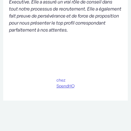
Executive. Elle a assuré un vrai rôle de conseil dans
tout notre processus de recrutement. Elle a également
fait preuve de persévérance et de force de proposition
pour nous présenter le top profil correspondant
parfaitement à nos attentes.
chez
SpendHQ