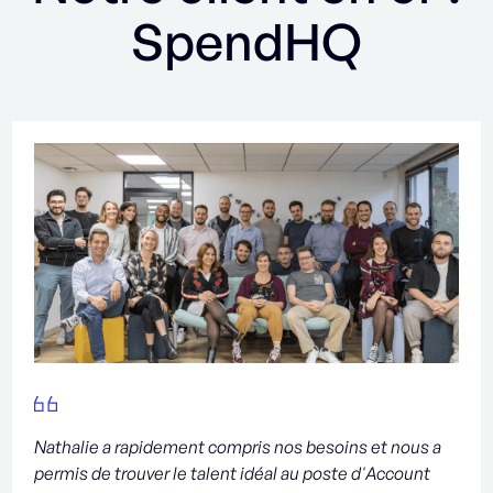
SpendHQ
Nathalie a rapidement compris nos besoins et nous a
permis de trouver le talent idéal au poste d'Account