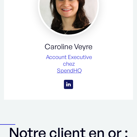
Caroline Veyre
Account Executive
chez
SpendHQ
Notre client en or :