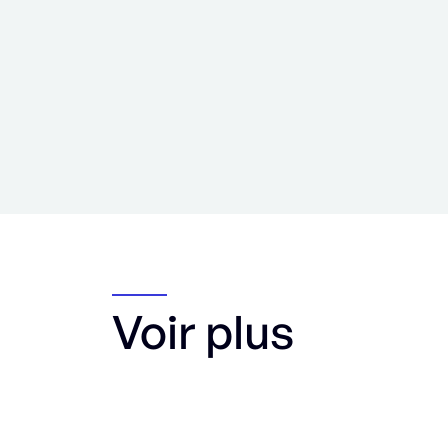
Voir plus