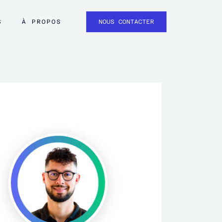
S
À PROPOS
NOUS CONTACTER