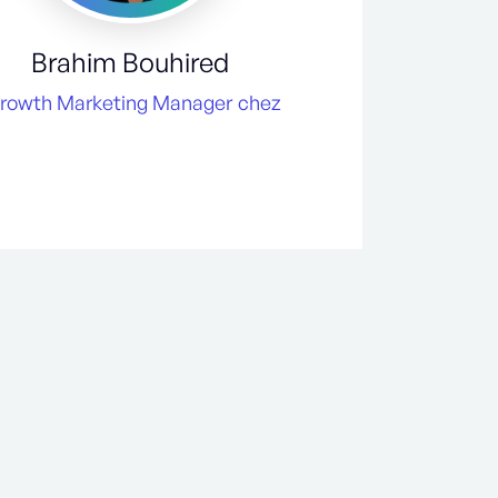
Brahim Bouhired
rowth Marketing Manager
chez