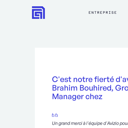
ENTREPRISE
C'est notre fierté d
Brahim Bouhired, Gr
Manager chez
Un grand merci à l'équipe d'Avizio po