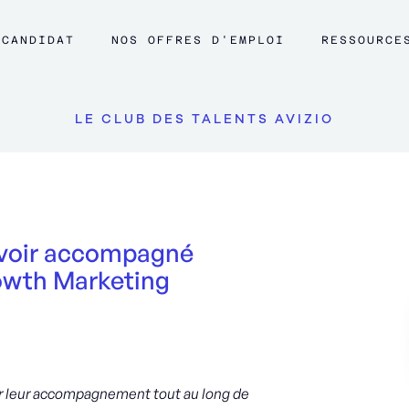
CANDIDAT
NOS OFFRES D'EMPLOI
RESSOURCE
LE CLUB DES TALENTS AVIZIO
'avoir accompagné
owth Marketing
ur leur accompagnement tout au long de