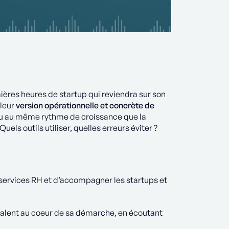
ières heures de startup qui reviendra sur son
 leur
version opérationnelle et concrète de
au au même rythme de croissance que la
ls outils utiliser, quelles erreurs éviter ?
 services RH et d’accompagner les startups et
 talent au coeur de sa démarche, en écoutant