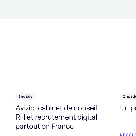
Inside
Insid
Avizio, cabinet de conseil
Un p
RH et recrutement digital
partout en France
DÉCOU