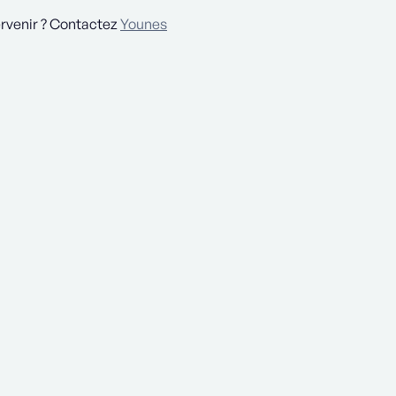
ervenir ? Contactez
Younes