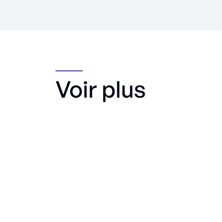
Voir plus