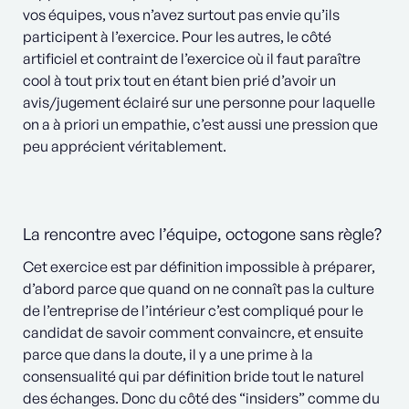
vos équipes, vous n’avez surtout pas envie qu’ils
participent à l’exercice. Pour les autres, le côté
artificiel et contraint de l’exercice où il faut paraître
cool à tout prix tout en étant bien prié d’avoir un
avis/jugement éclairé sur une personne pour laquelle
on a à priori un empathie, c’est aussi une pression que
peu apprécient véritablement.
La rencontre avec l’équipe, octogone sans règle?
Cet exercice est par définition impossible à préparer,
d’abord parce que quand on ne connaît pas la culture
de l’entreprise de l’intérieur c’est compliqué pour le
candidat de savoir comment convaincre, et ensuite
parce que dans la doute, il y a une prime à la
consensualité qui par définition bride tout le naturel
des échanges. Donc du côté des “insiders” comme du