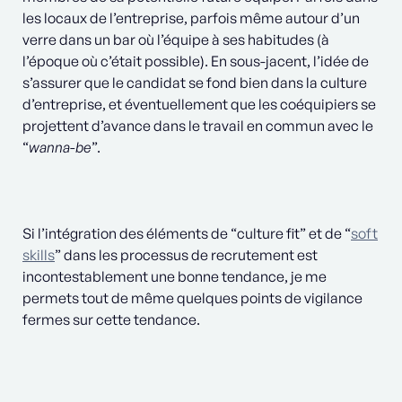
les locaux de l’entreprise, parfois même autour d’un
verre dans un bar où l’équipe à ses habitudes (à
l’époque où c’était possible). En sous-jacent, l’idée de
s’assurer que le candidat se fond bien dans la culture
d’entreprise, et éventuellement que les coéquipiers se
projettent d’avance dans le travail en commun avec le
“
wanna-be
”.
Si l’intégration des éléments de “culture fit” et de “
soft
skills
” dans les processus de recrutement est
incontestablement une bonne tendance, je me
permets tout de même quelques points de vigilance
fermes sur cette tendance.