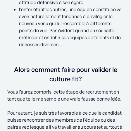
attitude défensive à son égard
l’enfer étant les autres, une équipe constituée va
avoir naturellement tendance à privilégier le
nouveau venu qui lui ressemble à différents
points de vue. Pas évident quand on souhaite
métisser et enrichir ses équipes de talents et de
richesses diverses...
Alors comment faire pour valider le
culture fit?
Vous l’aurez compris, cette étape de recrutement en
tant que telle me semble une vraie fausse bonne idée.
Pour autant, je suis très favorable à ce que le candidat
puisse rencontrer des membres de l’équipe ou des
pairs avec lesquels il va travailler au cours (et surtout à