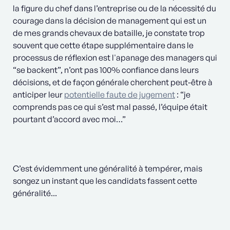
la figure du chef dans l’entreprise ou de la nécessité du
courage dans la décision de management qui est un
de mes grands chevaux de bataille, je constate trop
souvent que cette étape supplémentaire dans le
processus de réflexion est l'apanage des managers qui
“se backent”, n’ont pas 100% confiance dans leurs
décisions, et de façon générale cherchent peut-être à
anticiper leur
potentielle faute de jugement
: “je
comprends pas ce qui s’est mal passé, l’équipe était
pourtant d’accord avec moi…”
C’est évidemment une généralité à tempérer, mais
songez un instant que les candidats fassent cette
généralité...