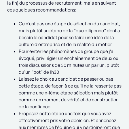
la fin) du processus de recrutement, mais en suivant
ces quelques recommandations:
Ce n’est pas une étape de sélection du candidat,
mais plutôt un étape de la “due diligence” dont a
besoin le candidat pour se faire une idée de la
culture d’entreprise et de la réalité du métier
Pour éviter les phénomènes de groupe que j’ai
évoqué, privilégier un enchaînement de deux ou
trois discussions de 30 minutes un par un, plutôt
qu’un “pot” de 1h30
Laissez le choix au candidat de passer ou pas
cette étape, de façon à ce qu’il ne la ressente pas
comme une n-ième étape sélection mais plutôt
comme un moment de vérité et de construction
de la confiance
Proposez cette étape une fois que vous avez
effectivement pris votre décision. Et annoncez
aux membres de l’équipe qui y participeront que