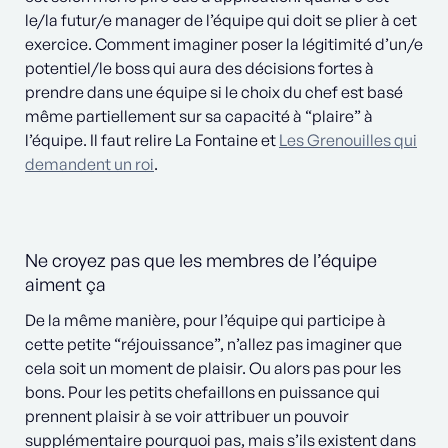
le/la futur/e manager de l’équipe qui doit se plier à cet
exercice. Comment imaginer poser la légitimité d’un/e
potentiel/le boss qui aura des décisions fortes à
prendre dans une équipe si le choix du chef est basé
même partiellement sur sa capacité à “plaire” à
l’équipe. Il faut relire La Fontaine et
Les Grenouilles qui
demandent un roi
.
Ne croyez pas que les membres de l’équipe
aiment ça
De la même manière, pour l’équipe qui participe à
cette petite “réjouissance”, n’allez pas imaginer que
cela soit un moment de plaisir. Ou alors pas pour les
bons. Pour les petits chefaillons en puissance qui
prennent plaisir à se voir attribuer un pouvoir
supplémentaire pourquoi pas, mais s’ils existent dans