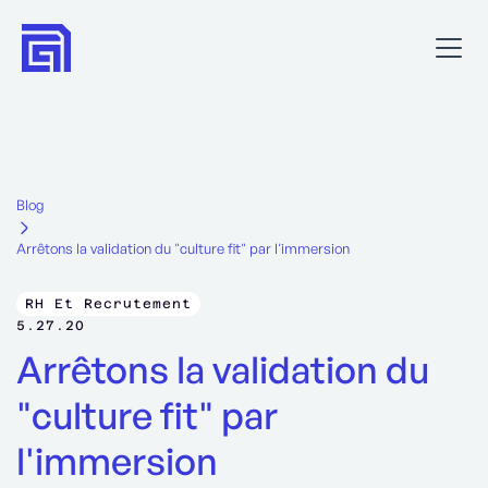
Blog
Arrêtons la validation du "culture fit" par l'immersion
RH Et Recrutement
5.27.20
Arrêtons la validation du
"culture fit" par
l'immersion