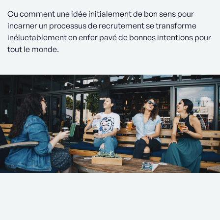
Ou comment une idée initialement de bon sens pour
incarner un processus de recrutement se transforme
inéluctablement en enfer pavé de bonnes intentions pour
tout le monde.