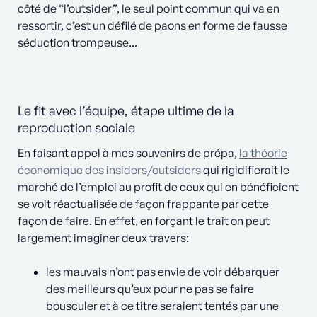
côté de “l’outsider”, le seul point commun qui va en
ressortir, c’est un défilé de paons en forme de fausse
séduction trompeuse...
Le fit avec l’équipe, étape ultime de la
reproduction sociale
En faisant appel à mes souvenirs de prépa,
la théorie
économique des insiders/outsiders
qui rigidifierait le
marché de l’emploi au profit de ceux qui en bénéficient
se voit réactualisée de façon frappante par cette
façon de faire. En effet, en forçant le trait on peut
largement imaginer deux travers:
les mauvais n’ont pas envie de voir débarquer
des meilleurs qu’eux pour ne pas se faire
bousculer et à ce titre seraient tentés par une