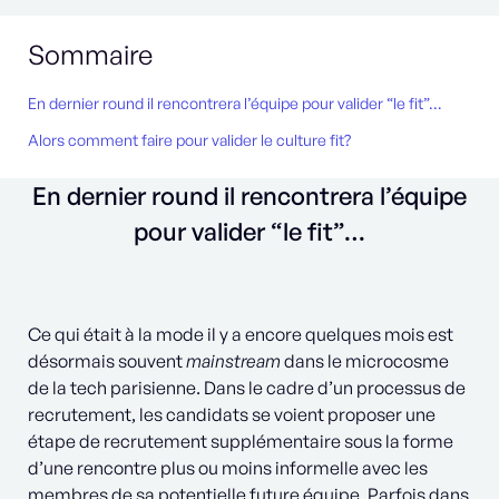
Sommaire
En dernier round il rencontrera l’équipe pour valider “le fit”…
Alors comment faire pour valider le culture fit?
En dernier round il rencontrera l’équipe
pour valider “le fit”…
Ce qui était à la mode il y a encore quelques mois est
désormais souvent
mainstream
dans le microcosme
de la tech parisienne. Dans le cadre d’un processus de
recrutement, les candidats se voient proposer une
étape de recrutement supplémentaire sous la forme
d’une rencontre plus ou moins informelle avec les
membres de sa potentielle future équipe. Parfois dans