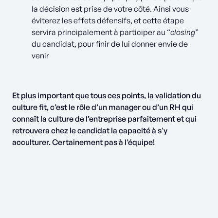
la décision est prise de votre côté. Ainsi vous
éviterez les effets défensifs, et cette étape
servira principalement à participer au “
closing
”
du candidat, pour finir de lui donner envie de
venir
Et plus important que tous ces points, la validation du
culture fit, c’est le rôle d’un manager ou d’un RH qui
connaît la culture de l’entreprise parfaitement et qui
retrouvera chez le candidat la capacité à s'y
acculturer. Certainement pas à l’équipe!