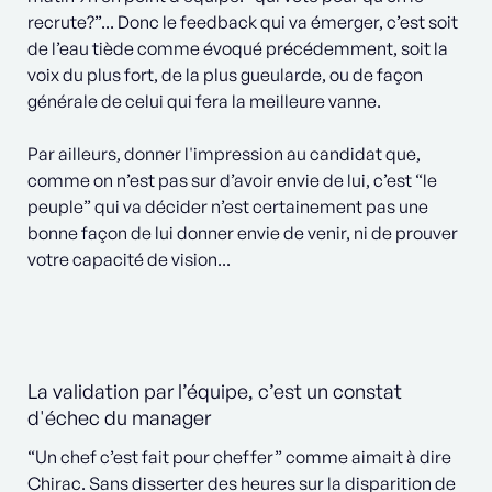
recrute?”... Donc le feedback qui va émerger, c’est soit
de l’eau tiède comme évoqué précédemment, soit la
voix du plus fort, de la plus gueularde, ou de façon
générale de celui qui fera la meilleure vanne.
Par ailleurs, donner l'impression au candidat que,
comme on n’est pas sur d’avoir envie de lui, c’est “le
peuple” qui va décider n’est certainement pas une
bonne façon de lui donner envie de venir, ni de prouver
votre capacité de vision...
La validation par l’équipe, c’est un constat
d'échec du manager
“Un chef c’est fait pour cheffer” comme aimait à dire
Chirac. Sans disserter des heures sur la disparition de