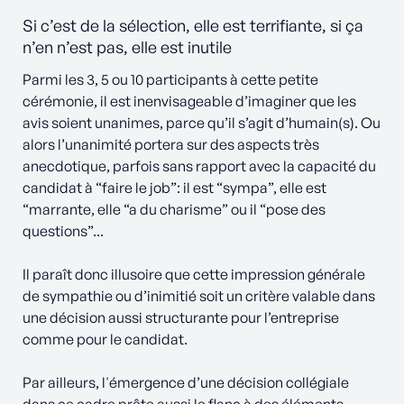
Si c’est de la sélection, elle est terrifiante, si ça
n’en n’est pas, elle est inutile
Parmi les 3, 5 ou 10 participants à cette petite
cérémonie, il est inenvisageable d’imaginer que les
avis soient unanimes, parce qu’il s’agit d’humain(s). Ou
alors l’unanimité portera sur des aspects très
anecdotique, parfois sans rapport avec la capacité du
candidat à “faire le job”: il est “sympa”, elle est
“marrante, elle “a du charisme” ou il “pose des
questions”...
Il paraît donc illusoire que cette impression générale
de sympathie ou d’inimitié soit un critère valable dans
une décision aussi structurante pour l’entreprise
comme pour le candidat.
Par ailleurs, l'émergence d’une décision collégiale