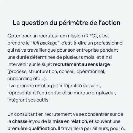
La question du périmètre de l’action
Opter pour un recruteur en mission (RPO), c’est
prendre le “
full package
”, c’est-à-dire un professionnel
qui ne va travailler que pour son entreprise pendant
une durée déterminée de plusieurs mois, et ainsi
intervenir sur le sujet
recrutement au sens large
(process, structuration, conseil, opérationnel,
onboarding etc…).
Il va prendre en charge l’intégralité du sujet,
représentant l’entreprise et sa marque employeur,
intégrant ses outils.
Un consultant en recrutement va se concentrer sur de
la
chasse
et/ou de la
mise en relation
, et souvent une
première qualification
. Il travaillera par ailleurs, pour 6,