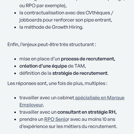
ou RPO par exemple),
la contractualisation avec des CVthèques /
jobboards pour renforcer son pipe entrant,
la méthode de Growth Hiring.
Enfin, l’enjeux peut-être très structurant :
mise en place d’un
process de recrutement,
création d’une équipe
de TAM,
définition de la
stratégie de recrutement
.
Les réponses sont, une fois de plus, multiples :
travailler avec un cabinet
spécialisée en Marque
Employeur,
travailler avec un
consultant en stratégie RH,
prendre un
RPO Senio
r avec au moins 10 ans
d’expérience sur les métiers du recrutement.