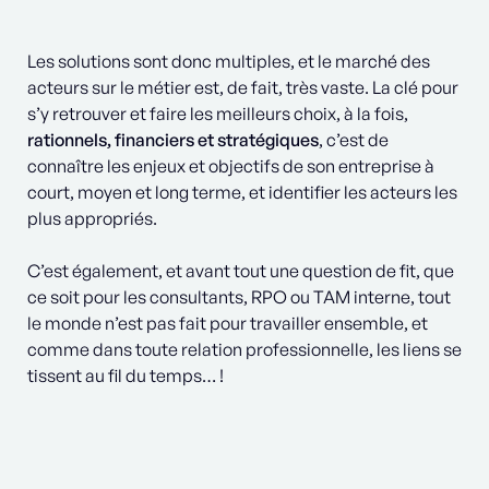
Les solutions sont donc multiples, et le marché des
acteurs sur le métier est, de fait, très vaste. La clé pour
s’y retrouver et faire les meilleurs choix, à la fois,
rationnels, financiers et stratégiques
, c’est de
connaître les enjeux et objectifs de son entreprise à
court, moyen et long terme, et identifier les acteurs les
plus appropriés.
C’est également, et avant tout une question de fit, que
ce soit pour les consultants, RPO ou TAM interne, tout
le monde n’est pas fait pour travailler ensemble, et
comme dans toute relation professionnelle, les liens se
tissent au fil du temps… !