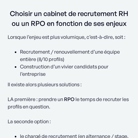
Choisir un cabinet de recrutement RH
ou un RPO en fonction de ses enjeux
Lorsque l’enjeu est plus volumique, c’est-à-dire, soit :
Recrutement / renouvellement d’une équipe
entière (8/10 profils)
Construction d’un vivier candidats pour
l’entreprise
Il existe alors plusieurs solutions :
LA première : prendre un
RPO
le temps de recruter les
profils en question.
La seconde option :
le chargé de recrutement (en alternance / stage,