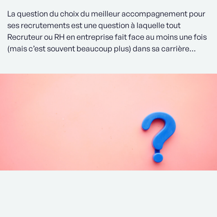
La question du choix du meilleur accompagnement pour
ses recrutements est une question à laquelle tout
Recruteur ou RH en entreprise fait face au moins une fois
(mais c’est souvent beaucoup plus) dans sa carrière…