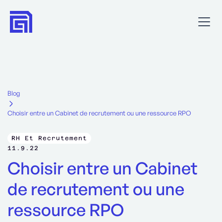
Blog
Choisir entre un Cabinet de recrutement ou une ressource RPO
RH Et Recrutement
11.9.22
Choisir entre un Cabinet
de recrutement ou une
ressource RPO