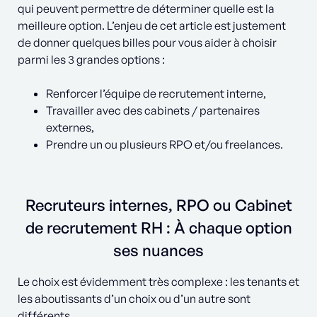
qui peuvent permettre de déterminer quelle est la
meilleure option. L’enjeu de cet article est justement
de donner quelques billes pour vous aider à choisir
parmi les 3 grandes options :
Renforcer l’équipe de recrutement interne,
Travailler avec des cabinets / partenaires
externes,
Prendre un ou plusieurs RPO et/ou freelances.
Recruteurs internes, RPO ou Cabinet
de recrutement RH : À chaque option
ses nuances
Le choix est évidemment très complexe : les tenants et
les aboutissants d’un choix ou d’un autre sont
différents.