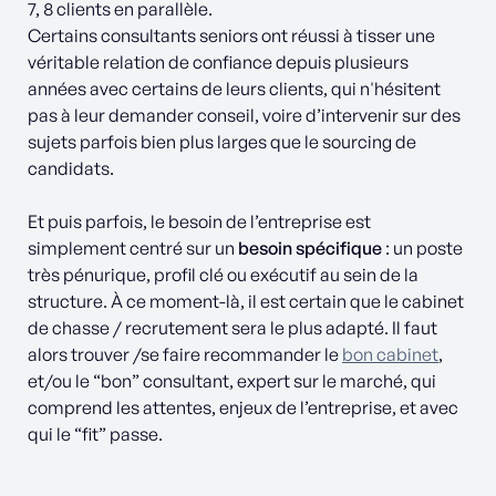
7, 8 clients en parallèle.
Certains consultants seniors ont réussi à tisser une
véritable relation de confiance depuis plusieurs
années avec certains de leurs clients, qui n'hésitent
pas à leur demander conseil, voire d’intervenir sur des
sujets parfois bien plus larges que le sourcing de
candidats.
Et puis parfois, le besoin de l’entreprise est
simplement centré sur un
besoin spécifique
: un poste
très pénurique, profil clé ou exécutif au sein de la
structure. À ce moment-là, il est certain que le cabinet
de chasse / recrutement sera le plus adapté. Il faut
alors trouver /se faire recommander le
bon cabinet
,
et/ou le “bon” consultant, expert sur le marché, qui
comprend les attentes, enjeux de l’entreprise, et avec
qui le “fit” passe.