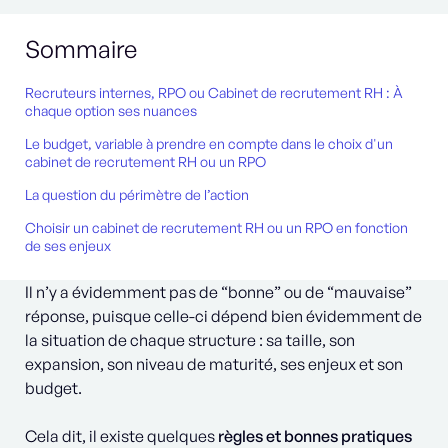
Sommaire
Recruteurs internes, RPO ou Cabinet de recrutement RH : À
chaque option ses nuances
Le budget, variable à prendre en compte dans le choix d'un
cabinet de recrutement RH ou un RPO
‍La question du périmètre de l’action
Choisir un cabinet de recrutement RH ou un RPO en fonction
de ses enjeux
Il n’y a évidemment pas de “bonne” ou de “mauvaise”
réponse, puisque celle-ci dépend bien évidemment de
la situation de chaque structure : sa taille, son
expansion, son niveau de maturité, ses enjeux et son
budget.
Cela dit, il existe quelques
règles et bonnes pratiques