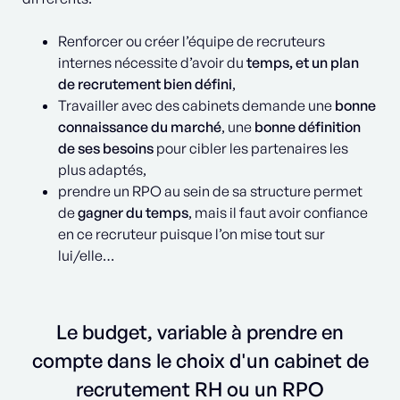
Renforcer ou créer l’équipe de recruteurs
internes nécessite d’avoir du
temps, et un plan
de recrutement bien défini
,
Travailler avec des cabinets demande une
bonne
connaissance du marché
, une
bonne définition
de ses besoins
pour cibler les partenaires les
plus adaptés,
prendre un RPO au sein de sa structure permet
de
gagner du temps
, mais il faut avoir confiance
en ce recruteur puisque l’on mise tout sur
lui/elle…
Le budget, variable à prendre en
compte dans le choix d'un cabinet de
recrutement RH ou un RPO