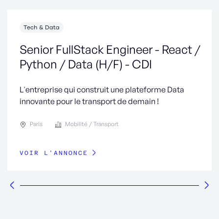
Tech & Data
Senior FullStack Engineer - React /
Python / Data (H/F) - CDI
L'entreprise qui construit une plateforme Data
innovante pour le transport de demain !
Paris
Mobilité / Transport
VOIR L'ANNONCE