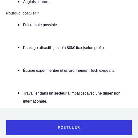
Anglais courant.
Pourquoi postuler ?
Full remote possible
Package attractif : jusqu’à 80k€ fixe (selon profil).
Équipe expérimentée et environnement Tech exigeant.
Travailler dans un secteur à impact et avec une dimension
internationale.
POSTULER