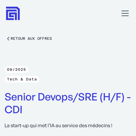
RETOUR AUX OFFRES
09/2025
Tech & Data
Senior Devops/SRE (H/F) -
CDI
La start-up qui met l’IA au service des médecins !