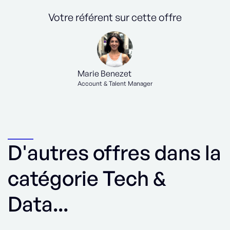
Votre référent sur cette offre
Marie Benezet
Account & Talent Manager
D'autres offres dans la
catégorie Tech &
Data...