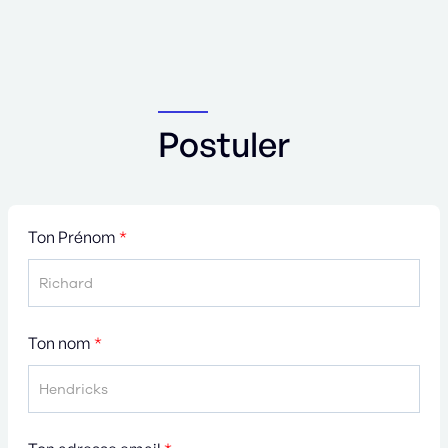
Postuler
Ton Prénom
*
Ton nom
*