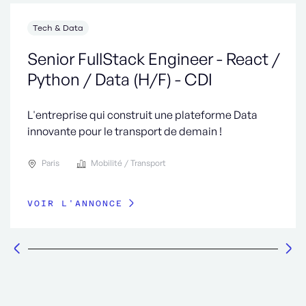
Tech & Data
Senior FullStack Engineer - React /
Python / Data (H/F) - CDI
L'entreprise qui construit une plateforme Data
innovante pour le transport de demain !
Paris
Mobilité / Transport
VOIR L'ANNONCE