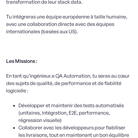
transformation de leur stack data.
Tu intégreras une équipe européenne à taille humaine,
avec une collaboration directe avec des équipes
internationales (basées aux US).
Les Missions :
En tant qu’ingénieur.e QA Automation, tu seras au cœur
des sujets de qualité, de performance et de fiabilité
logicielle :
Développer et maintenir des tests automatisés
(unitaires, intégration, E2E, performance,
régression visuelle)
Collaborer avec les développeurs pour fiabiliser
les livraisons, tout en maintenant un bon équilibre