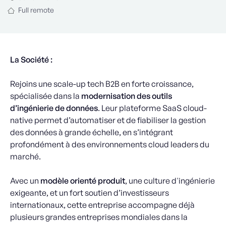
Full remote
La Société :
Rejoins une scale-up tech B2B en forte croissance,
spécialisée dans la
modernisation des outils
d’ingénierie de données
. Leur plateforme SaaS cloud-
native permet d’automatiser et de fiabiliser la gestion
des données à grande échelle, en s’intégrant
profondément à des environnements cloud leaders du
marché.
Avec un
modèle orienté produit
, une culture d'ingénierie
exigeante, et un fort soutien d’investisseurs
internationaux, cette entreprise accompagne déjà
plusieurs grandes entreprises mondiales dans la