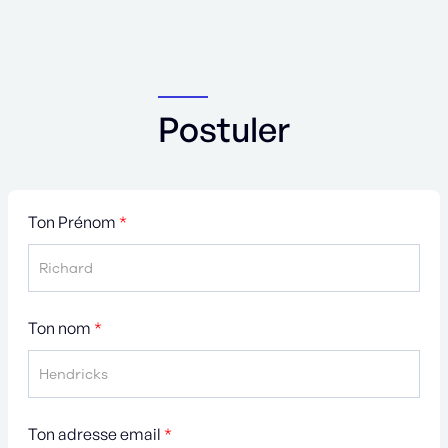
Postuler
Ton Prénom
*
Ton nom
*
Ton adresse email
*