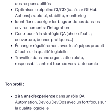
des responsabilités
Optimiser le pipeline CI/CD (basé sur GitHub
Actions) : rapidité, stabilité, monitoring
Identifier et corriger les bugs critiques dans les
environnements d’intégration
Contribuer à la stratégie QA (choix d’outils,
couverture, bonnes pratiques…)
Échanger régulièrement avec les équipes produit
& tech sur la qualité logicielle
Travailler dans une organisation plate,
responsabilisante et tournée vers l’autonomie
Ton profil :
2 à 5 ans d’expérience
dans un rôle QA
Automation, Dev ou DevOps avec un fort focus sur
la qualité logicielle