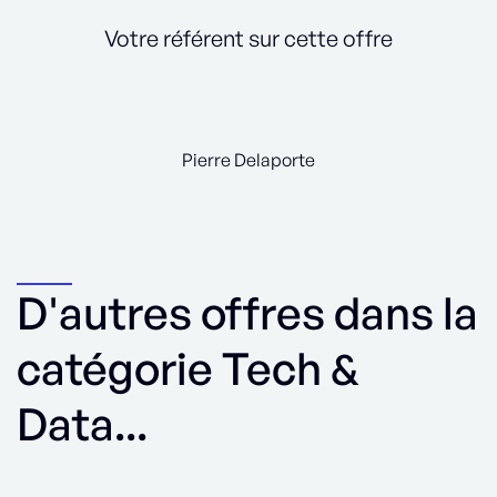
Votre référent sur cette offre
Pierre Delaporte
D'autres offres dans la
catégorie Tech &
Data...