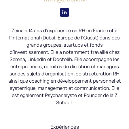
Zeïna a 14 ans d’expérience en RH en France et à
l’international (Dubai, Europe de l’Ouest) dans des
grands groupes, startups et fonds
d’investissement. Elle a notamment travaillé chez
Serena, LinkedIn et Doctolib. Elle accompagne les
entrepreneurs, comités de direction et managers
sur des sujets d’organisation, de structuration RH
ainsi que coaching en développement personnel et
systémique, management et communication. Elle
est également Psychanalyste et Founder de la Z
School.
Expériences