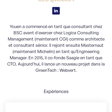
Youen a commencé en tant que consultant chez
BSC avant d'exercer chez Logica Consulting
Management (maintenant CGI) comme architecte
et consultant sénior. Il rejoint ensuite Masternaut
(maintenant Michelin) en tant qu’Engineering
Manager. En 2015, il co-fonde Saagie en tant que
CTO. Aujourd'hui, il lance un nouveau projet dans la
GreenTech : Webvert.
Expériences