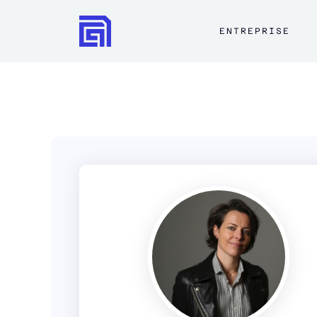
ENTREPRISE