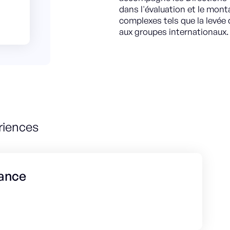
dans l'évaluation et le mont
complexes tels que la levée
aux groupes internationaux.
riences
iance