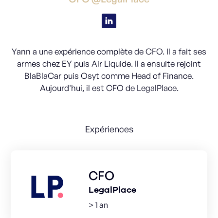
Yann a une expérience complète de CFO. Il a fait ses
armes chez EY puis Air Liquide. Il a ensuite rejoint
BlaBlaCar puis Osyt comme Head of Finance.
Aujourd'hui, il est CFO de LegalPlace.
Expériences
CFO
LegalPlace
> 1 an