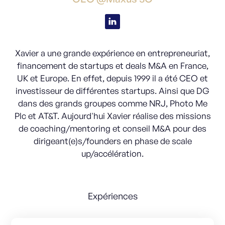
Xavier a une grande expérience en entrepreneuriat,
financement de startups et deals M&A en France,
UK et Europe. En effet, depuis 1999 il a été CEO et
investisseur de différentes startups. Ainsi que DG
dans des grands groupes comme NRJ, Photo Me
Plc et AT&T. Aujourd'hui Xavier réalise des missions
de coaching/mentoring et conseil M&A pour des
dirigeant(e)s/founders en phase de scale
up/accélération.
Expériences