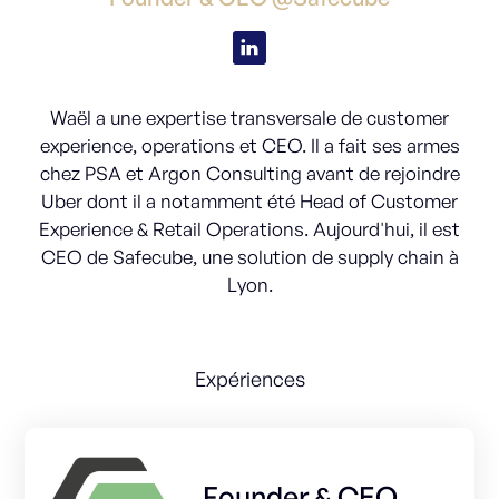
Waël a une expertise transversale de customer
experience, operations et CEO. Il a fait ses armes
chez PSA et Argon Consulting avant de rejoindre
Uber dont il a notamment été Head of Customer
Experience & Retail Operations. Aujourd'hui, il est
CEO de Safecube, une solution de supply chain à
Lyon.
Expériences
Founder & CEO