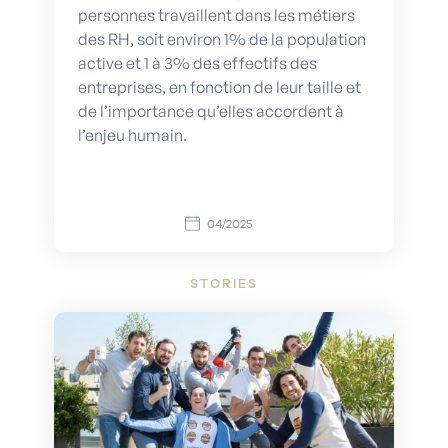
personnes travaillent dans les métiers
des RH, soit environ 1% de la population
active et 1 à 3% des effectifs des
entreprises, en fonction de leur taille et
de l’importance qu’elles accordent à
l’enjeu humain.
04/2025
STORIES