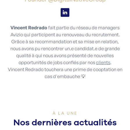
Vincent Redrado
fait partie du réseau de managers
Avizio qui participent au renouveau du recrutement.
Grâce à sa recommandation et sa mise en relation,
nous avons pu rencontrer un.e candidat.e de grande
qualité à qui nous avons présenté de nouvelles
opportunités de jobs confiés par nos
clients
.
Vincent Redrado touchera une prime de cooptation en
cas d'embauche 💡
À LA UNE
Nos dernières actualités