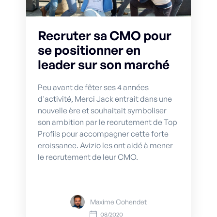
Recruter sa CMO pour
se positionner en
leader sur son marché
Peu avant de fêter ses 4 années
d'activité, Merci Jack entrait dans une
nouvelle ère et souhaitait symboliser
son ambition par le recrutement de Top
Profils pour accompagner cette forte
croissance. Avizio les ont aidé à mener
le recrutement de leur CMO.
Maxime Cohendet
08/2020